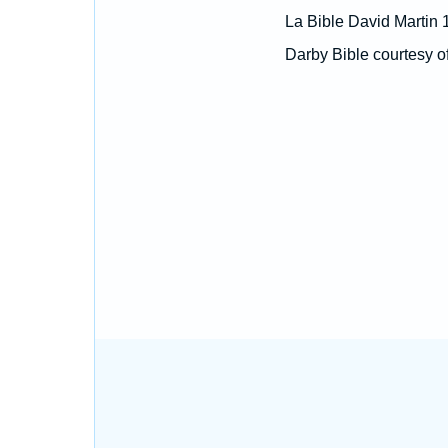
La Bible David Martin 
Darby Bible courtesy o