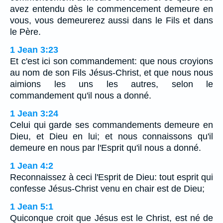
avez entendu dès le commencement demeure en
vous, vous demeurerez aussi dans le Fils et dans
le Père.
1 Jean 3:23
Et c'est ici son commandement: que nous croyions
au nom de son Fils Jésus-Christ, et que nous nous
aimions les uns les autres, selon le
commandement qu'il nous a donné.
1 Jean 3:24
Celui qui garde ses commandements demeure en
Dieu, et Dieu en lui; et nous connaissons qu'il
demeure en nous par l'Esprit qu'il nous a donné.
1 Jean 4:2
Reconnaissez à ceci l'Esprit de Dieu: tout esprit qui
confesse Jésus-Christ venu en chair est de Dieu;
1 Jean 5:1
Quiconque croit que Jésus est le Christ, est né de