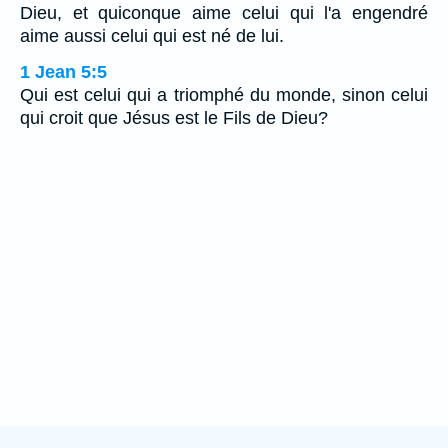
Dieu, et quiconque aime celui qui l'a engendré
aime aussi celui qui est né de lui.
1 Jean 5:5
Qui est celui qui a triomphé du monde, sinon celui
qui croit que Jésus est le Fils de Dieu?