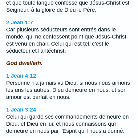
et que toute langue confesse que Jésus-Christ est
Seigneur, à la gloire de Dieu le Père.
2 Jean 1:7
Car plusieurs séducteurs sont entrés dans le
monde, qui ne confessent point que Jésus-Christ
est venu en chair. Celui qui est tel, c'est le
séducteur et l'antéchrist.
God dwelleth.
1 Jean 4:12
Personne n'a jamais vu Dieu; si nous nous aimons
les uns les autres, Dieu demeure en nous, et son
amour est parfait en nous.
1 Jean 3:24
Celui qui garde ses commandements demeure en
Dieu, et Dieu en lui; et nous connaissons qu'il
demeure en nous par l'Esprit qu'il nous a donné.