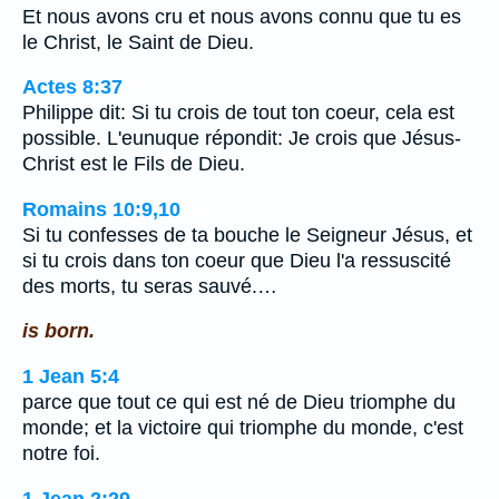
Et nous avons cru et nous avons connu que tu es
le Christ, le Saint de Dieu.
Actes 8:37
Philippe dit: Si tu crois de tout ton coeur, cela est
possible. L'eunuque répondit: Je crois que Jésus-
Christ est le Fils de Dieu.
Romains 10:9,10
Si tu confesses de ta bouche le Seigneur Jésus, et
si tu crois dans ton coeur que Dieu l'a ressuscité
des morts, tu seras sauvé.…
is born.
1 Jean 5:4
parce que tout ce qui est né de Dieu triomphe du
monde; et la victoire qui triomphe du monde, c'est
notre foi.
1 Jean 2:29