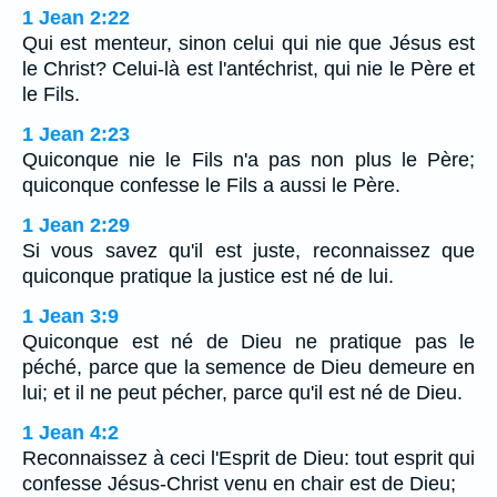
1 Jean 2:22
Qui est menteur, sinon celui qui nie que Jésus est
le Christ? Celui-là est l'antéchrist, qui nie le Père et
le Fils.
1 Jean 2:23
Quiconque nie le Fils n'a pas non plus le Père;
quiconque confesse le Fils a aussi le Père.
1 Jean 2:29
Si vous savez qu'il est juste, reconnaissez que
quiconque pratique la justice est né de lui.
1 Jean 3:9
Quiconque est né de Dieu ne pratique pas le
péché, parce que la semence de Dieu demeure en
lui; et il ne peut pécher, parce qu'il est né de Dieu.
1 Jean 4:2
Reconnaissez à ceci l'Esprit de Dieu: tout esprit qui
confesse Jésus-Christ venu en chair est de Dieu;