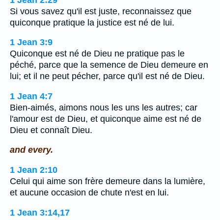
Si vous savez qu'il est juste, reconnaissez que
quiconque pratique la justice est né de lui.
1 Jean 3:9
Quiconque est né de Dieu ne pratique pas le
péché, parce que la semence de Dieu demeure en
lui; et il ne peut pécher, parce qu'il est né de Dieu.
1 Jean 4:7
Bien-aimés, aimons nous les uns les autres; car
l'amour est de Dieu, et quiconque aime est né de
Dieu et connaît Dieu.
and every.
1 Jean 2:10
Celui qui aime son frère demeure dans la lumière,
et aucune occasion de chute n'est en lui.
1 Jean 3:14,17