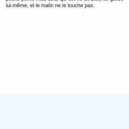
lui-même, et le malin ne le touche pas.