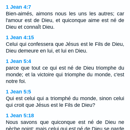
1 Jean 4:7
Bien-aimés, aimons nous les uns les autres; car
l'amour est de Dieu, et quiconque aime est né de
Dieu et connaît Dieu.
1 Jean 4:15
Celui qui confessera que Jésus est le Fils de Dieu,
Dieu demeure en lui, et lui en Dieu.
1 Jean 5:4
parce que tout ce qui est né de Dieu triomphe du
monde; et la victoire qui triomphe du monde, c'est
notre foi.
1 Jean 5:5
Qui est celui qui a triomphé du monde, sinon celui
qui croit que Jésus est le Fils de Dieu?
1 Jean 5:18
Nous savons que quiconque est né de Dieu ne
pèche point; mais celui qui est né de Dieu se garde