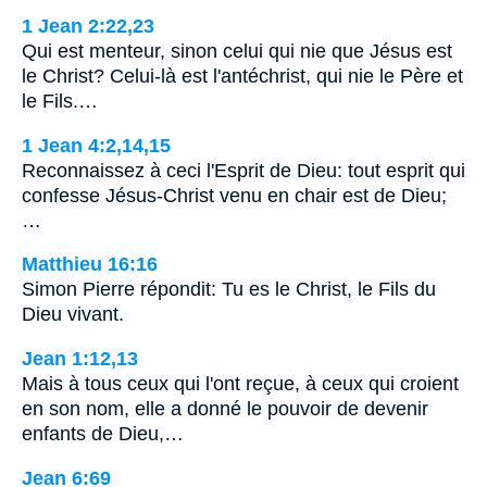
1 Jean 2:22,23
Qui est menteur, sinon celui qui nie que Jésus est
le Christ? Celui-là est l'antéchrist, qui nie le Père et
le Fils.…
1 Jean 4:2,14,15
Reconnaissez à ceci l'Esprit de Dieu: tout esprit qui
confesse Jésus-Christ venu en chair est de Dieu;
…
Matthieu 16:16
Simon Pierre répondit: Tu es le Christ, le Fils du
Dieu vivant.
Jean 1:12,13
Mais à tous ceux qui l'ont reçue, à ceux qui croient
en son nom, elle a donné le pouvoir de devenir
enfants de Dieu,…
Jean 6:69