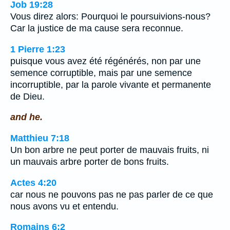
Job 19:28
Vous direz alors: Pourquoi le poursuivions-nous?
Car la justice de ma cause sera reconnue.
1 Pierre 1:23
puisque vous avez été régénérés, non par une
semence corruptible, mais par une semence
incorruptible, par la parole vivante et permanente
de Dieu.
and he.
Matthieu 7:18
Un bon arbre ne peut porter de mauvais fruits, ni
un mauvais arbre porter de bons fruits.
Actes 4:20
car nous ne pouvons pas ne pas parler de ce que
nous avons vu et entendu.
Romains 6:2