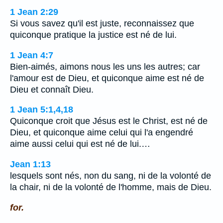
1 Jean 2:29
Si vous savez qu'il est juste, reconnaissez que
quiconque pratique la justice est né de lui.
1 Jean 4:7
Bien-aimés, aimons nous les uns les autres; car
l'amour est de Dieu, et quiconque aime est né de
Dieu et connaît Dieu.
1 Jean 5:1,4,18
Quiconque croit que Jésus est le Christ, est né de
Dieu, et quiconque aime celui qui l'a engendré
aime aussi celui qui est né de lui.…
Jean 1:13
lesquels sont nés, non du sang, ni de la volonté de
la chair, ni de la volonté de l'homme, mais de Dieu.
for.