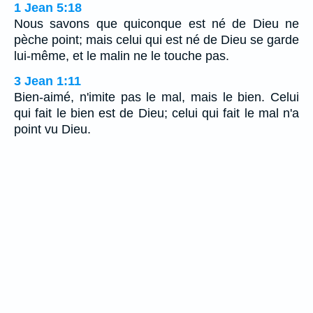
1 Jean 5:18
Nous savons que quiconque est né de Dieu ne
pèche point; mais celui qui est né de Dieu se garde
lui-même, et le malin ne le touche pas.
3 Jean 1:11
Bien-aimé, n'imite pas le mal, mais le bien. Celui
qui fait le bien est de Dieu; celui qui fait le mal n'a
point vu Dieu.