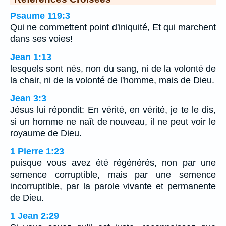
Psaume 119:3
Qui ne commettent point d'iniquité, Et qui marchent
dans ses voies!
Jean 1:13
lesquels sont nés, non du sang, ni de la volonté de
la chair, ni de la volonté de l'homme, mais de Dieu.
Jean 3:3
Jésus lui répondit: En vérité, en vérité, je te le dis,
si un homme ne naît de nouveau, il ne peut voir le
royaume de Dieu.
1 Pierre 1:23
puisque vous avez été régénérés, non par une
semence corruptible, mais par une semence
incorruptible, par la parole vivante et permanente
de Dieu.
1 Jean 2:29