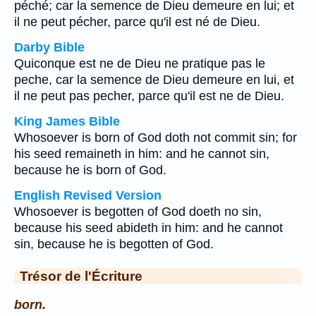
péché; car la semence de Dieu demeure en lui; et
il ne peut pécher, parce qu'il est né de Dieu.
Darby Bible
Quiconque est ne de Dieu ne pratique pas le
peche, car la semence de Dieu demeure en lui, et
il ne peut pas pecher, parce qu'il est ne de Dieu.
King James Bible
Whosoever is born of God doth not commit sin; for
his seed remaineth in him: and he cannot sin,
because he is born of God.
English Revised Version
Whosoever is begotten of God doeth no sin,
because his seed abideth in him: and he cannot
sin, because he is begotten of God.
Trésor de l'Écriture
born.