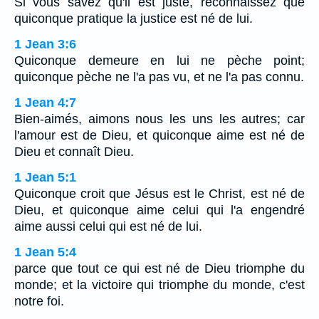
Si vous savez qu'il est juste, reconnaissez que
quiconque pratique la justice est né de lui.
1 Jean 3:6
Quiconque demeure en lui ne pèche point;
quiconque pèche ne l'a pas vu, et ne l'a pas connu.
1 Jean 4:7
Bien-aimés, aimons nous les uns les autres; car
l'amour est de Dieu, et quiconque aime est né de
Dieu et connaît Dieu.
1 Jean 5:1
Quiconque croit que Jésus est le Christ, est né de
Dieu, et quiconque aime celui qui l'a engendré
aime aussi celui qui est né de lui.
1 Jean 5:4
parce que tout ce qui est né de Dieu triomphe du
monde; et la victoire qui triomphe du monde, c'est
notre foi.