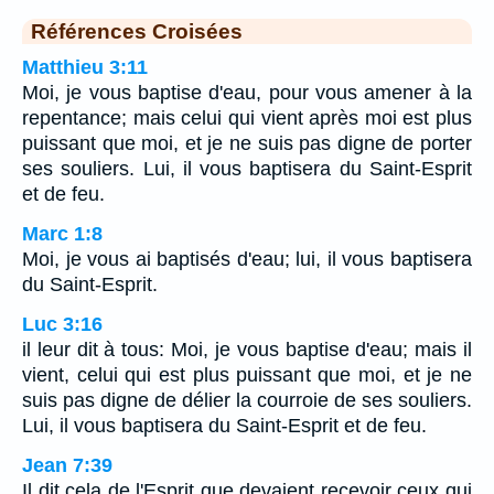
Références Croisées
Matthieu 3:11
Moi, je vous baptise d'eau, pour vous amener à la
repentance; mais celui qui vient après moi est plus
puissant que moi, et je ne suis pas digne de porter
ses souliers. Lui, il vous baptisera du Saint-Esprit
et de feu.
Marc 1:8
Moi, je vous ai baptisés d'eau; lui, il vous baptisera
du Saint-Esprit.
Luc 3:16
il leur dit à tous: Moi, je vous baptise d'eau; mais il
vient, celui qui est plus puissant que moi, et je ne
suis pas digne de délier la courroie de ses souliers.
Lui, il vous baptisera du Saint-Esprit et de feu.
Jean 7:39
Il dit cela de l'Esprit que devaient recevoir ceux qui