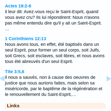
Actes 19:2-6
il leur dit: Avez-vous reçu le Saint-Esprit, quand
vous avez cru? Ils lui répondirent: Nous n'avons
pas même entendu dire qu'il y ait un Saint-Esprit.
…
1 Corinthiens 12:13
Nous avons tous, en effet, été baptisés dans un
seul Esprit, pour former un seul corps, soit Juifs,
soit Grecs, soit esclaves, soit libres, et nous avons
tous été abreuvés d'un seul Esprit.
Tite 3:5,6
il nous a sauvés, non à cause des oeuvres de
justice que nous aurions faites, mais selon sa
miséricorde, par le baptême de la régénération et
le renouvellement du Saint-Esprit,…
Links