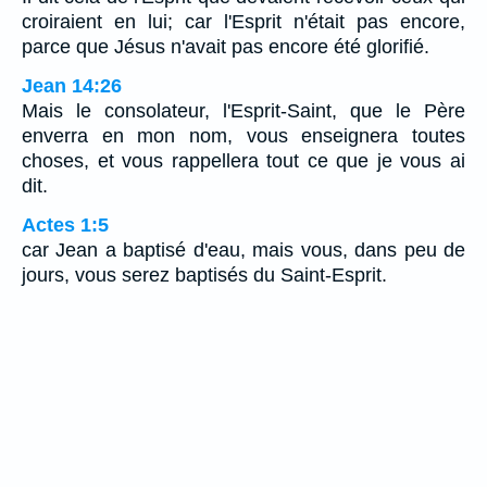
croiraient en lui; car l'Esprit n'était pas encore,
parce que Jésus n'avait pas encore été glorifié.
Jean 14:26
Mais le consolateur, l'Esprit-Saint, que le Père
enverra en mon nom, vous enseignera toutes
choses, et vous rappellera tout ce que je vous ai
dit.
Actes 1:5
car Jean a baptisé d'eau, mais vous, dans peu de
jours, vous serez baptisés du Saint-Esprit.