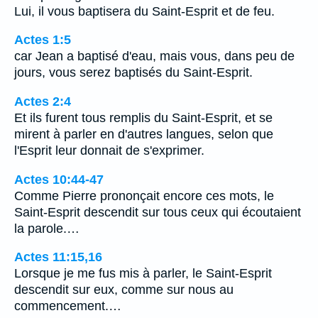
Lui, il vous baptisera du Saint-Esprit et de feu.
Actes 1:5
car Jean a baptisé d'eau, mais vous, dans peu de
jours, vous serez baptisés du Saint-Esprit.
Actes 2:4
Et ils furent tous remplis du Saint-Esprit, et se
mirent à parler en d'autres langues, selon que
l'Esprit leur donnait de s'exprimer.
Actes 10:44-47
Comme Pierre prononçait encore ces mots, le
Saint-Esprit descendit sur tous ceux qui écoutaient
la parole.…
Actes 11:15,16
Lorsque je me fus mis à parler, le Saint-Esprit
descendit sur eux, comme sur nous au
commencement.…