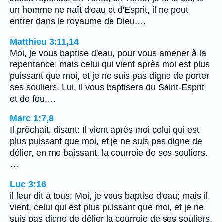
un homme ne naît d'eau et d'Esprit, il ne peut
entrer dans le royaume de Dieu.…
Matthieu 3:11,14
Moi, je vous baptise d'eau, pour vous amener à la
repentance; mais celui qui vient après moi est plus
puissant que moi, et je ne suis pas digne de porter
ses souliers. Lui, il vous baptisera du Saint-Esprit
et de feu.…
Marc 1:7,8
Il prêchait, disant: Il vient après moi celui qui est
plus puissant que moi, et je ne suis pas digne de
délier, en me baissant, la courroie de ses souliers.
…
Luc 3:16
il leur dit à tous: Moi, je vous baptise d'eau; mais il
vient, celui qui est plus puissant que moi, et je ne
suis pas digne de délier la courroie de ses souliers.