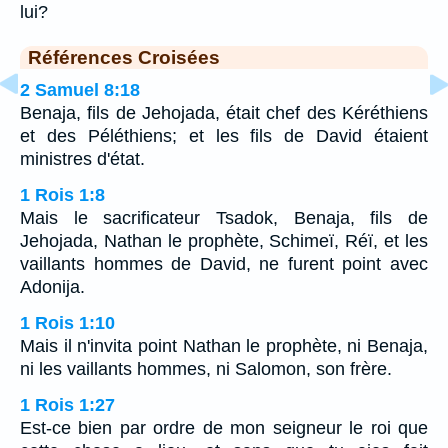
lui?
Références Croisées
2 Samuel 8:18
Benaja, fils de Jehojada, était chef des Kéréthiens
et des Péléthiens; et les fils de David étaient
ministres d'état.
1 Rois 1:8
Mais le sacrificateur Tsadok, Benaja, fils de
Jehojada, Nathan le prophète, Schimeï, Réï, et les
vaillants hommes de David, ne furent point avec
Adonija.
1 Rois 1:10
Mais il n'invita point Nathan le prophète, ni Benaja,
ni les vaillants hommes, ni Salomon, son frère.
1 Rois 1:27
Est-ce bien par ordre de mon seigneur le roi que