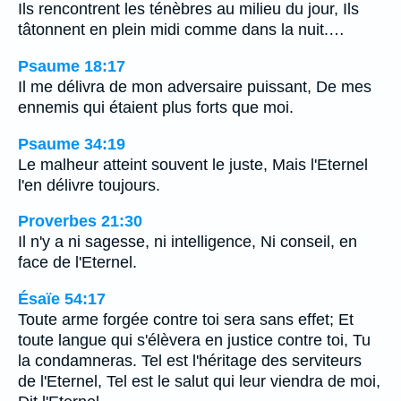
Ils rencontrent les ténèbres au milieu du jour, Ils
tâtonnent en plein midi comme dans la nuit.…
Psaume 18:17
Il me délivra de mon adversaire puissant, De mes
ennemis qui étaient plus forts que moi.
Psaume 34:19
Le malheur atteint souvent le juste, Mais l'Eternel
l'en délivre toujours.
Proverbes 21:30
Il n'y a ni sagesse, ni intelligence, Ni conseil, en
face de l'Eternel.
Ésaïe 54:17
Toute arme forgée contre toi sera sans effet; Et
toute langue qui s'élèvera en justice contre toi, Tu
la condamneras. Tel est l'héritage des serviteurs
de l'Eternel, Tel est le salut qui leur viendra de moi,