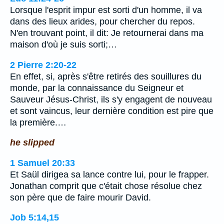
Lorsque l'esprit impur est sorti d'un homme, il va
dans des lieux arides, pour chercher du repos.
N'en trouvant point, il dit: Je retournerai dans ma
maison d'où je suis sorti;…
2 Pierre 2:20-22
En effet, si, après s'être retirés des souillures du
monde, par la connaissance du Seigneur et
Sauveur Jésus-Christ, ils s'y engagent de nouveau
et sont vaincus, leur dernière condition est pire que
la première.…
he slipped
1 Samuel 20:33
Et Saül dirigea sa lance contre lui, pour le frapper.
Jonathan comprit que c'était chose résolue chez
son père que de faire mourir David.
Job 5:14,15