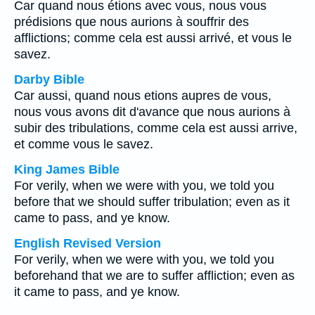
Car quand nous étions avec vous, nous vous
prédisions que nous aurions à souffrir des
afflictions; comme cela est aussi arrivé, et vous le
savez.
Darby Bible
Car aussi, quand nous etions aupres de vous,
nous vous avons dit d'avance que nous aurions à
subir des tribulations, comme cela est aussi arrive,
et comme vous le savez.
King James Bible
For verily, when we were with you, we told you
before that we should suffer tribulation; even as it
came to pass, and ye know.
English Revised Version
For verily, when we were with you, we told you
beforehand that we are to suffer affliction; even as
it came to pass, and ye know.