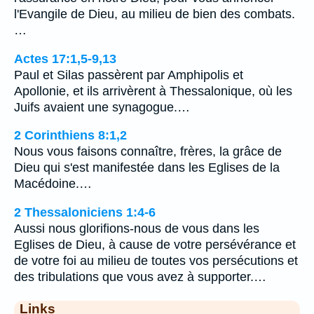
l'Evangile de Dieu, au milieu de bien des combats.
…
Actes 17:1,5-9,13
Paul et Silas passèrent par Amphipolis et
Apollonie, et ils arrivèrent à Thessalonique, où les
Juifs avaient une synagogue.…
2 Corinthiens 8:1,2
Nous vous faisons connaître, frères, la grâce de
Dieu qui s'est manifestée dans les Eglises de la
Macédoine.…
2 Thessaloniciens 1:4-6
Aussi nous glorifions-nous de vous dans les
Eglises de Dieu, à cause de votre persévérance et
de votre foi au milieu de toutes vos persécutions et
des tribulations que vous avez à supporter.…
Links