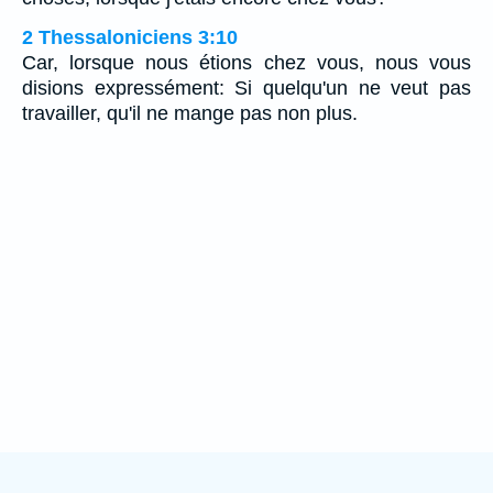
2 Thessaloniciens 3:10
Car, lorsque nous étions chez vous, nous vous
disions expressément: Si quelqu'un ne veut pas
travailler, qu'il ne mange pas non plus.