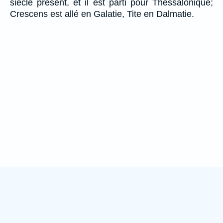
siècle présent, et il est parti pour Thessalonique;
Crescens est allé en Galatie, Tite en Dalmatie.