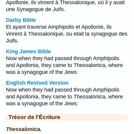
Apollonie, ils vinrent à Thessalonique, où il y avait
une Synagogue de Juifs.
Darby Bible
Et ayant traverse Amphipolis et Apollonie, ils
vinrent à Thessalonique, ou etait la synagogue des
Juifs.
King James Bible
Now when they had passed through Amphipolis
and Apollonia, they came to Thessalonica, where
was a synagogue of the Jews:
English Revised Version
Now when they had passed through Amphipolis
and Apollonia, they came to Thessalonica, where
was a synagogue of the Jews:
Trésor de l'Écriture
Thessalonica.