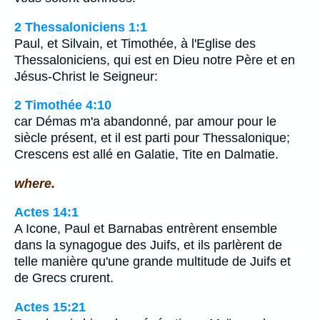
2 Thessaloniciens 1:1
Paul, et Silvain, et Timothée, à l'Eglise des
Thessaloniciens, qui est en Dieu notre Père et en
Jésus-Christ le Seigneur:
2 Timothée 4:10
car Démas m'a abandonné, par amour pour le
siècle présent, et il est parti pour Thessalonique;
Crescens est allé en Galatie, Tite en Dalmatie.
where.
Actes 14:1
A Icone, Paul et Barnabas entrèrent ensemble
dans la synagogue des Juifs, et ils parlèrent de
telle manière qu'une grande multitude de Juifs et
de Grecs crurent.
Actes 15:21