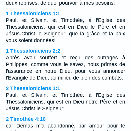
deux reprises, de quoi pourvoir à mes besoins.
1 Thessaloniciens 1:1
Paul, et Silvain, et Timothée, à l'Eglise des
Thessaloniciens, qui est en Dieu le Père et en
Jésus-Christ le Seigneur: que la grâce et la paix
vous soient données!
1 Thessaloniciens 2:2
Après avoir souffert et reçu des outrages à
Philippes, comme vous le savez, nous prîmes de
l'assurance en notre Dieu, pour vous annoncer
l'Evangile de Dieu, au milieu de bien des combats.
2 Thessaloniciens 1:1
Paul, et Silvain, et Timothée, à l'Eglise des
Thessaloniciens, qui est en Dieu notre Père et en
Jésus-Christ le Seigneur:
2 Timothée 4:10
car Démas m'a abandonné, par amour pour le