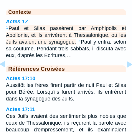
Contexte
Actes 17
Paul et Silas passèrent par Amphipolis et
1
Apollonie, et ils arrivèrent à Thessalonique, où les
Juifs avaient une synagogue.
Paul y entra, selon
2
sa coutume. Pendant trois sabbats, il discuta avec
eux, d'après les Ecritures,…
Références Croisées
Actes 17:10
Aussitôt les frères firent partir de nuit Paul et Silas
pour Bérée. Lorsqu'ils furent arrivés, ils entrèrent
dans la synagogue des Juifs.
Actes 17:11
Ces Juifs avaient des sentiments plus nobles que
ceux de Thessalonique; ils reçurent la parole avec
beaucoup d'empressement, et ils examinaient