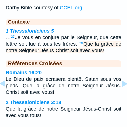
Darby Bible courtesy of
CCEL.org
.
Contexte
1 Thessaloniciens 5
…
Je vous en conjure par le Seigneur, que cette
27
lettre soit lue à tous les frères.
Que la grâce de
28
notre Seigneur Jésus-Christ soit avec vous!
Références Croisées
Romains 16:20
Le Dieu de paix écrasera bientôt Satan sous vos
pieds. Que la grâce de notre Seigneur Jésus-
Christ soit avec vous!
2 Thessaloniciens 3:18
Que la grâce de notre Seigneur Jésus-Christ soit
avec vous tous!