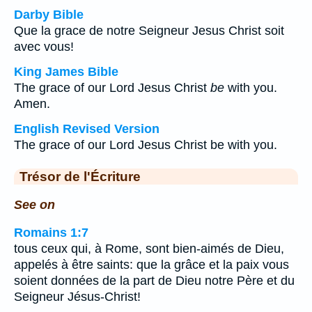
Darby Bible
Que la grace de notre Seigneur Jesus Christ soit
avec vous!
King James Bible
The grace of our Lord Jesus Christ
be
with you.
Amen.
English Revised Version
The grace of our Lord Jesus Christ be with you.
Trésor de l'Écriture
See on
Romains 1:7
tous ceux qui, à Rome, sont bien-aimés de Dieu,
appelés à être saints: que la grâce et la paix vous
soient données de la part de Dieu notre Père et du
Seigneur Jésus-Christ!