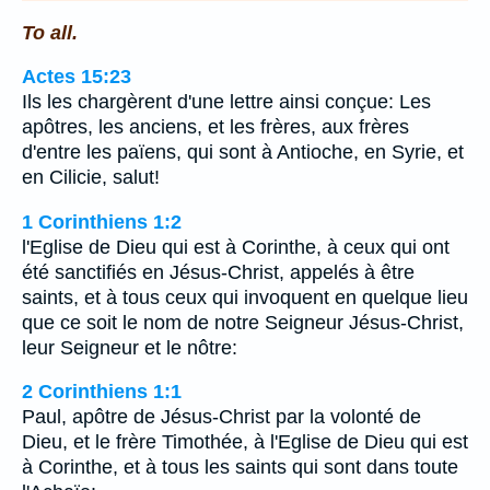
To all.
Actes 15:23
Ils les chargèrent d'une lettre ainsi conçue: Les
apôtres, les anciens, et les frères, aux frères
d'entre les païens, qui sont à Antioche, en Syrie, et
en Cilicie, salut!
1 Corinthiens 1:2
l'Eglise de Dieu qui est à Corinthe, à ceux qui ont
été sanctifiés en Jésus-Christ, appelés à être
saints, et à tous ceux qui invoquent en quelque lieu
que ce soit le nom de notre Seigneur Jésus-Christ,
leur Seigneur et le nôtre:
2 Corinthiens 1:1
Paul, apôtre de Jésus-Christ par la volonté de
Dieu, et le frère Timothée, à l'Eglise de Dieu qui est
à Corinthe, et à tous les saints qui sont dans toute