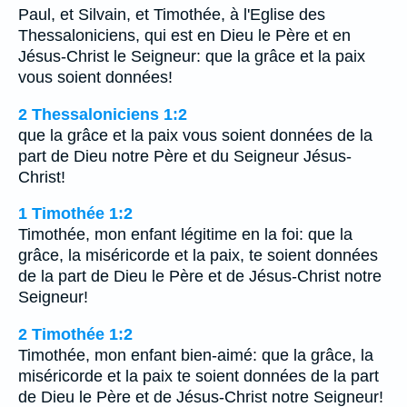
Paul, et Silvain, et Timothée, à l'Eglise des
Thessaloniciens, qui est en Dieu le Père et en
Jésus-Christ le Seigneur: que la grâce et la paix
vous soient données!
2 Thessaloniciens 1:2
que la grâce et la paix vous soient données de la
part de Dieu notre Père et du Seigneur Jésus-
Christ!
1 Timothée 1:2
Timothée, mon enfant légitime en la foi: que la
grâce, la miséricorde et la paix, te soient données
de la part de Dieu le Père et de Jésus-Christ notre
Seigneur!
2 Timothée 1:2
Timothée, mon enfant bien-aimé: que la grâce, la
miséricorde et la paix te soient données de la part
de Dieu le Père et de Jésus-Christ notre Seigneur!