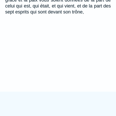
celui qui est, qui était, et qui vient, et de la part des
sept esprits qui sont devant son trône,