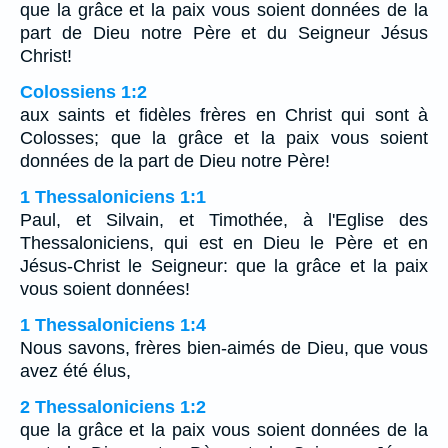
que la grâce et la paix vous soient données de la
part de Dieu notre Père et du Seigneur Jésus
Christ!
Colossiens 1:2
aux saints et fidèles frères en Christ qui sont à
Colosses; que la grâce et la paix vous soient
données de la part de Dieu notre Père!
1 Thessaloniciens 1:1
Paul, et Silvain, et Timothée, à l'Eglise des
Thessaloniciens, qui est en Dieu le Père et en
Jésus-Christ le Seigneur: que la grâce et la paix
vous soient données!
1 Thessaloniciens 1:4
Nous savons, frères bien-aimés de Dieu, que vous
avez été élus,
2 Thessaloniciens 1:2
que la grâce et la paix vous soient données de la