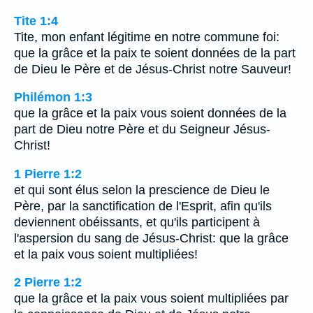
Tite 1:4
Tite, mon enfant légitime en notre commune foi:
que la grâce et la paix te soient données de la part
de Dieu le Père et de Jésus-Christ notre Sauveur!
Philémon 1:3
que la grâce et la paix vous soient données de la
part de Dieu notre Père et du Seigneur Jésus-
Christ!
1 Pierre 1:2
et qui sont élus selon la prescience de Dieu le
Père, par la sanctification de l'Esprit, afin qu'ils
deviennent obéissants, et qu'ils participent à
l'aspersion du sang de Jésus-Christ: que la grâce
et la paix vous soient multipliées!
2 Pierre 1:2
que la grâce et la paix vous soient multipliées par