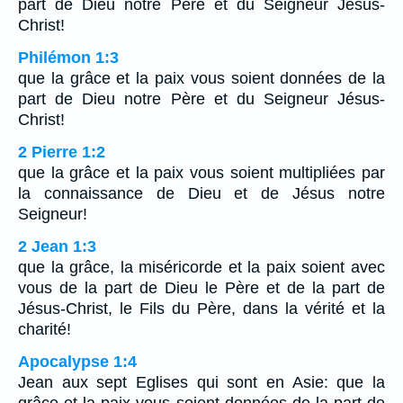
part de Dieu notre Père et du Seigneur Jésus-
Christ!
Philémon 1:3
que la grâce et la paix vous soient données de la
part de Dieu notre Père et du Seigneur Jésus-
Christ!
2 Pierre 1:2
que la grâce et la paix vous soient multipliées par
la connaissance de Dieu et de Jésus notre
Seigneur!
2 Jean 1:3
que la grâce, la miséricorde et la paix soient avec
vous de la part de Dieu le Père et de la part de
Jésus-Christ, le Fils du Père, dans la vérité et la
charité!
Apocalypse 1:4
Jean aux sept Eglises qui sont en Asie: que la
grâce et la paix vous soient données de la part de