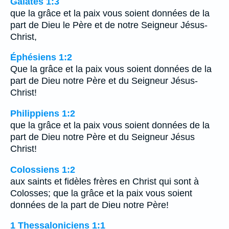
Galates 1:3
que la grâce et la paix vous soient données de la
part de Dieu le Père et de notre Seigneur Jésus-
Christ,
Éphésiens 1:2
Que la grâce et la paix vous soient données de la
part de Dieu notre Père et du Seigneur Jésus-
Christ!
Philippiens 1:2
que la grâce et la paix vous soient données de la
part de Dieu notre Père et du Seigneur Jésus
Christ!
Colossiens 1:2
aux saints et fidèles frères en Christ qui sont à
Colosses; que la grâce et la paix vous soient
données de la part de Dieu notre Père!
1 Thessaloniciens 1:1