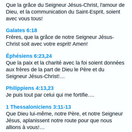
Que la grâce du Seigneur Jésus-Christ, l'amour de
Dieu, et la communication du Saint-Esprit, soient
avec vous tous!
Galates 6:18
Frères, que la grâce de notre Seigneur Jésus-
Christ soit avec votre esprit! Amen!
Éphésiens 6:23,24
Que la paix et la charité avec la foi soient données
aux frères de la part de Dieu le Père et du
Seigneur Jésus-Christ!…
Philippiens 4:13,23
Je puis tout par celui qui me fortifie.…
1 Thessaloniciens 3:11-13
Que Dieu lui-même, notre Père, et notre Seigneur
Jésus, aplanissent notre route pour que nous
allions à vous!…