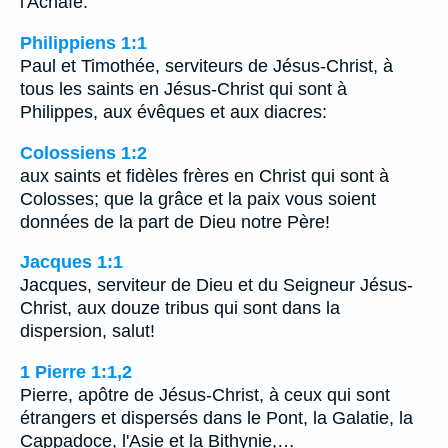
l'Achaïe:
Philippiens 1:1
Paul et Timothée, serviteurs de Jésus-Christ, à
tous les saints en Jésus-Christ qui sont à
Philippes, aux évêques et aux diacres:
Colossiens 1:2
aux saints et fidèles frères en Christ qui sont à
Colosses; que la grâce et la paix vous soient
données de la part de Dieu notre Père!
Jacques 1:1
Jacques, serviteur de Dieu et du Seigneur Jésus-
Christ, aux douze tribus qui sont dans la
dispersion, salut!
1 Pierre 1:1,2
Pierre, apôtre de Jésus-Christ, à ceux qui sont
étrangers et dispersés dans le Pont, la Galatie, la
Cappadoce, l'Asie et la Bithynie,…