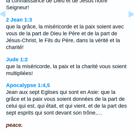
la connaissance de Dieu et de Jésus notre
Seigneur!
2 Jean 1:3
que la grâce, la miséricorde et la paix soient avec
vous de la part de Dieu le Père et de la part de
Jésus-Christ, le Fils du Père, dans la vérité et la
charité!
Jude 1:2
que la miséricorde, la paix et la charité vous soient
multipliées!
Apocalypse 1:4,5
Jean aux sept Eglises qui sont en Asie: que la
grâce et la paix vous soient données de la part de
celui qui est, qui était, et qui vient, et de la part des
sept esprits qui sont devant son trône,…
peace.