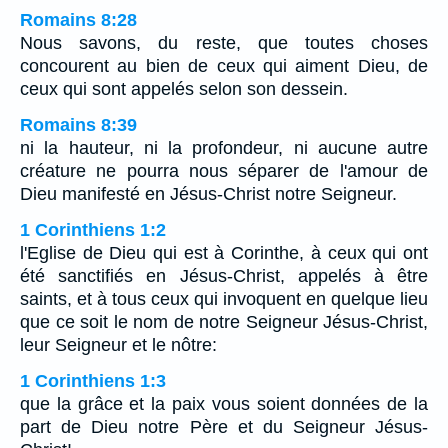
Romains 8:28
Nous savons, du reste, que toutes choses
concourent au bien de ceux qui aiment Dieu, de
ceux qui sont appelés selon son dessein.
Romains 8:39
ni la hauteur, ni la profondeur, ni aucune autre
créature ne pourra nous séparer de l'amour de
Dieu manifesté en Jésus-Christ notre Seigneur.
1 Corinthiens 1:2
l'Eglise de Dieu qui est à Corinthe, à ceux qui ont
été sanctifiés en Jésus-Christ, appelés à être
saints, et à tous ceux qui invoquent en quelque lieu
que ce soit le nom de notre Seigneur Jésus-Christ,
leur Seigneur et le nôtre:
1 Corinthiens 1:3
que la grâce et la paix vous soient données de la
part de Dieu notre Père et du Seigneur Jésus-