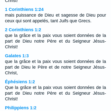
Christ!
1 Corinthiens 1:24
mais puissance de Dieu et sagesse de Dieu pour
ceux qui sont appelés, tant Juifs que Grecs.
2 Corinthiens 1:2
que la grâce et la paix vous soient données de la
part de Dieu notre Père et du Seigneur Jésus-
Christ!
Galates 1:3
que la grâce et la paix vous soient données de la
part de Dieu le Père et de notre Seigneur Jésus-
Christ,
Éphésiens 1:2
Que la grâce et la paix vous soient données de la
part de Dieu notre Père et du Seigneur Jésus-
Christ!
Philippiens 1:2