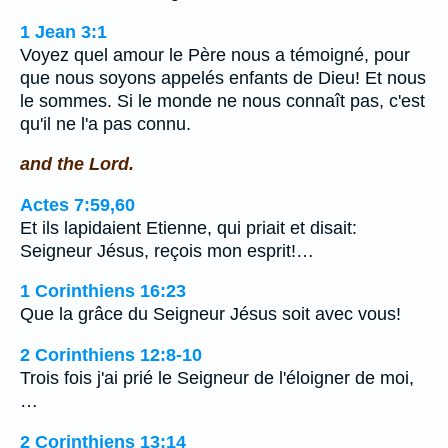
1 Jean 3:1
Voyez quel amour le Père nous a témoigné, pour
que nous soyons appelés enfants de Dieu! Et nous
le sommes. Si le monde ne nous connaît pas, c'est
qu'il ne l'a pas connu.
and the Lord.
Actes 7:59,60
Et ils lapidaient Etienne, qui priait et disait:
Seigneur Jésus, reçois mon esprit!…
1 Corinthiens 16:23
Que la grâce du Seigneur Jésus soit avec vous!
2 Corinthiens 12:8-10
Trois fois j'ai prié le Seigneur de l'éloigner de moi,
…
2 Corinthiens 13:14