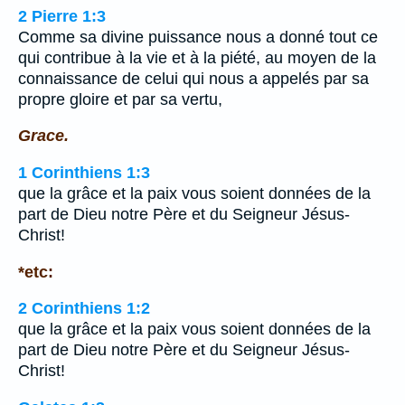
2 Pierre 1:3
Comme sa divine puissance nous a donné tout ce
qui contribue à la vie et à la piété, au moyen de la
connaissance de celui qui nous a appelés par sa
propre gloire et par sa vertu,
Grace.
1 Corinthiens 1:3
que la grâce et la paix vous soient données de la
part de Dieu notre Père et du Seigneur Jésus-
Christ!
*etc:
2 Corinthiens 1:2
que la grâce et la paix vous soient données de la
part de Dieu notre Père et du Seigneur Jésus-
Christ!