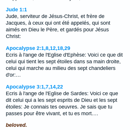
Jude 1:1
Jude, serviteur de Jésus-Christ, et frère de
Jacques, à ceux qui ont été appelés, qui sont
aimés en Dieu le Père, et gardés pour Jésus
Christ:
Apocalypse 2:1,8,12,18,29
Ecris à l'ange de l'Eglise d'Ephèse: Voici ce que dit
celui qui tient les sept étoiles dans sa main droite,
celui qui marche au milieu des sept chandeliers
d'or:…
Apocalypse 3:1,7,14,22
Ecris à l'ange de l'Eglise de Sardes: Voici ce que
dit celui qui a les sept esprits de Dieu et les sept
étoiles: Je connais tes oeuvres. Je sais que tu
passes pour être vivant, et tu es mort.…
beloved.