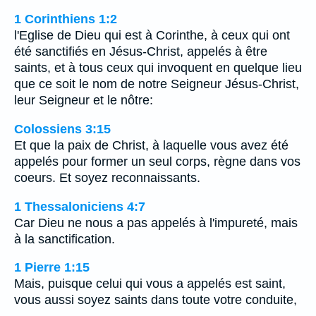
1 Corinthiens 1:2
l'Eglise de Dieu qui est à Corinthe, à ceux qui ont
été sanctifiés en Jésus-Christ, appelés à être
saints, et à tous ceux qui invoquent en quelque lieu
que ce soit le nom de notre Seigneur Jésus-Christ,
leur Seigneur et le nôtre:
Colossiens 3:15
Et que la paix de Christ, à laquelle vous avez été
appelés pour former un seul corps, règne dans vos
coeurs. Et soyez reconnaissants.
1 Thessaloniciens 4:7
Car Dieu ne nous a pas appelés à l'impureté, mais
à la sanctification.
1 Pierre 1:15
Mais, puisque celui qui vous a appelés est saint,
vous aussi soyez saints dans toute votre conduite,