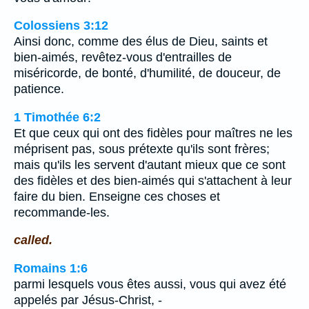
Colossiens 3:12
Ainsi donc, comme des élus de Dieu, saints et
bien-aimés, revêtez-vous d'entrailles de
miséricorde, de bonté, d'humilité, de douceur, de
patience.
1 Timothée 6:2
Et que ceux qui ont des fidèles pour maîtres ne les
méprisent pas, sous prétexte qu'ils sont frères;
mais qu'ils les servent d'autant mieux que ce sont
des fidèles et des bien-aimés qui s'attachent à leur
faire du bien. Enseigne ces choses et
recommande-les.
called.
Romains 1:6
parmi lesquels vous êtes aussi, vous qui avez été
appelés par Jésus-Christ, -