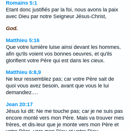
Romains 5:1
Etant donc justifiés par la foi, nous avons la paix
avec Dieu par notre Seigneur Jésus-Christ,
God.
Matthieu 5:16
Que votre lumière luise ainsi devant les hommes,
afin qu'ils voient vos bonnes oeuvres, et qu'ils
glorifient votre Père qui est dans les cieux.
Matthieu 6:8,9
Ne leur ressemblez pas; car votre Père sait de
quoi vous avez besoin, avant que vous le lui
demandiez.…
Jean 20:17
Jésus lui dit: Ne me touche pas; car je ne suis pas
encore monté vers mon Père. Mais va trouver mes
frères, et dis-leur que je monte vers mon Père et