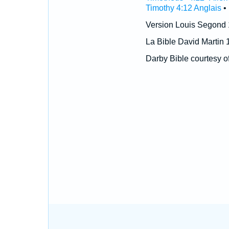
Timothy 4:12 Anglais
•
Version Louis Segond
La Bible David Martin 
Darby Bible courtesy o