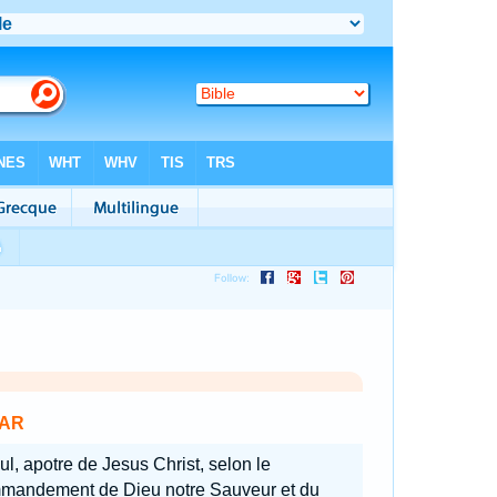
AR
ul, apotre de Jesus Christ, selon le
mandement de Dieu notre Sauveur et du