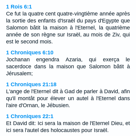
1 Rois 6:1
Ce fut la quatre cent quatre-vingtième année après
la sortie des enfants d'Israël du pays d'Egypte que
Salomon bâtit la maison à l'Eternel, la quatrième
année de son règne sur Israël, au mois de Ziv, qui
est le second mois.
1 Chroniques 6:10
Jochanan engendra Azaria, qui exerça le
sacerdoce dans la maison que Salomon bâtit à
Jérusalem;
1 Chroniques 21:18
L'ange de l'Eternel dit à Gad de parler à David, afin
qu'il montât pour élever un autel à l'Eternel dans
l'aire d'Ornan, le Jébusien.
1 Chroniques 22:1
Et David dit: Ici sera la maison de l'Eternel Dieu, et
ici sera l'autel des holocaustes pour Israël.