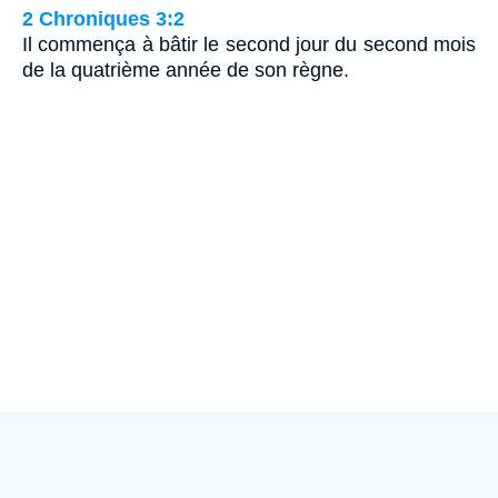
2 Chroniques 3:2
Il commença à bâtir le second jour du second mois
de la quatrième année de son règne.