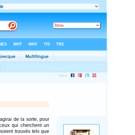
'agirai de la sorte, pour
 ceux qui cherchent un
s soient trouvés tels que