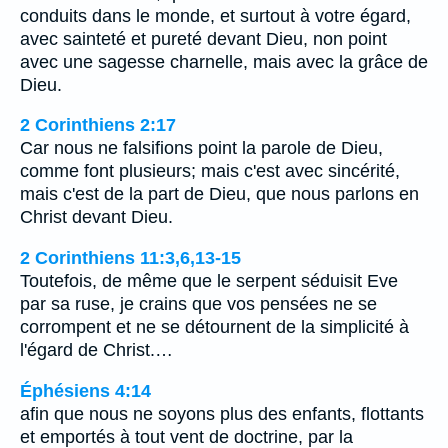
conduits dans le monde, et surtout à votre égard,
avec sainteté et pureté devant Dieu, non point
avec une sagesse charnelle, mais avec la grâce de
Dieu.
2 Corinthiens 2:17
Car nous ne falsifions point la parole de Dieu,
comme font plusieurs; mais c'est avec sincérité,
mais c'est de la part de Dieu, que nous parlons en
Christ devant Dieu.
2 Corinthiens 11:3,6,13-15
Toutefois, de même que le serpent séduisit Eve
par sa ruse, je crains que vos pensées ne se
corrompent et ne se détournent de la simplicité à
l'égard de Christ.…
Éphésiens 4:14
afin que nous ne soyons plus des enfants, flottants
et emportés à tout vent de doctrine, par la