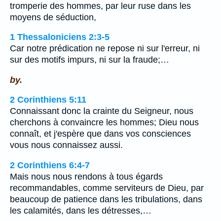
tromperie des hommes, par leur ruse dans les
moyens de séduction,
1 Thessaloniciens 2:3-5
Car notre prédication ne repose ni sur l'erreur, ni
sur des motifs impurs, ni sur la fraude;…
by.
2 Corinthiens 5:11
Connaissant donc la crainte du Seigneur, nous
cherchons à convaincre les hommes; Dieu nous
connaît, et j'espère que dans vos consciences
vous nous connaissez aussi.
2 Corinthiens 6:4-7
Mais nous nous rendons à tous égards
recommandables, comme serviteurs de Dieu, par
beaucoup de patience dans les tribulations, dans
les calamités, dans les détresses,…