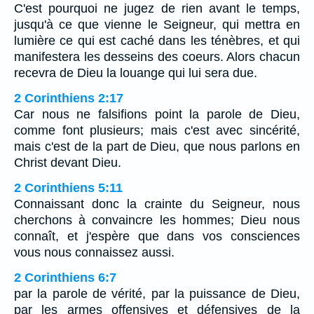
C'est pourquoi ne jugez de rien avant le temps,
jusqu'à ce que vienne le Seigneur, qui mettra en
lumière ce qui est caché dans les ténèbres, et qui
manifestera les desseins des coeurs. Alors chacun
recevra de Dieu la louange qui lui sera due.
2 Corinthiens 2:17
Car nous ne falsifions point la parole de Dieu,
comme font plusieurs; mais c'est avec sincérité,
mais c'est de la part de Dieu, que nous parlons en
Christ devant Dieu.
2 Corinthiens 5:11
Connaissant donc la crainte du Seigneur, nous
cherchons à convaincre les hommes; Dieu nous
connaît, et j'espère que dans vos consciences
vous nous connaissez aussi.
2 Corinthiens 6:7
par la parole de vérité, par la puissance de Dieu,
par les armes offensives et défensives de la