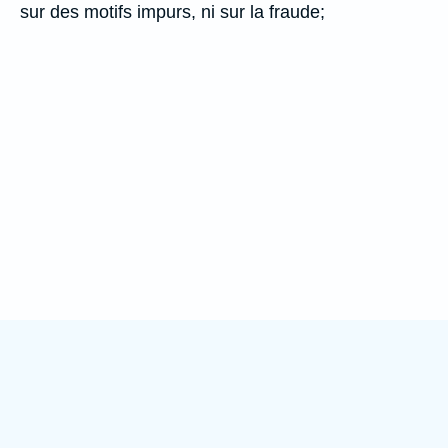
sur des motifs impurs, ni sur la fraude;