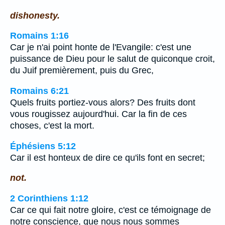
dishonesty.
Romains 1:16
Car je n'ai point honte de l'Evangile: c'est une
puissance de Dieu pour le salut de quiconque croit,
du Juif premièrement, puis du Grec,
Romains 6:21
Quels fruits portiez-vous alors? Des fruits dont
vous rougissez aujourd'hui. Car la fin de ces
choses, c'est la mort.
Éphésiens 5:12
Car il est honteux de dire ce qu'ils font en secret;
not.
2 Corinthiens 1:12
Car ce qui fait notre gloire, c'est ce témoignage de
notre conscience, que nous nous sommes