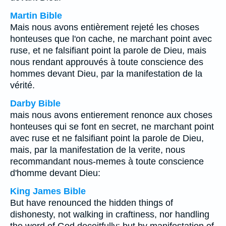
Martin Bible
Mais nous avons entièrement rejeté les choses
honteuses que l'on cache, ne marchant point avec
ruse, et ne falsifiant point la parole de Dieu, mais
nous rendant approuvés à toute conscience des
hommes devant Dieu, par la manifestation de la
vérité.
Darby Bible
mais nous avons entierement renonce aux choses
honteuses qui se font en secret, ne marchant point
avec ruse et ne falsifiant point la parole de Dieu,
mais, par la manifestation de la verite, nous
recommandant nous-memes à toute conscience
d'homme devant Dieu:
King James Bible
But have renounced the hidden things of
dishonesty, not walking in craftiness, nor handling