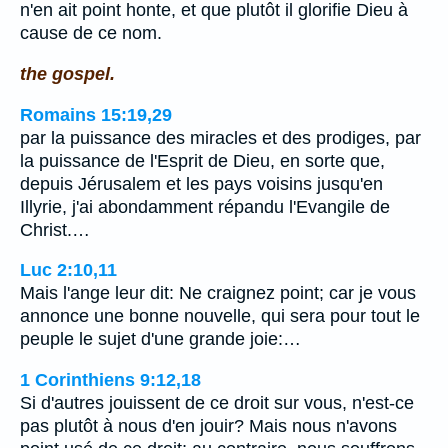
n'en ait point honte, et que plutôt il glorifie Dieu à
cause de ce nom.
the gospel.
Romains 15:19,29
par la puissance des miracles et des prodiges, par
la puissance de l'Esprit de Dieu, en sorte que,
depuis Jérusalem et les pays voisins jusqu'en
Illyrie, j'ai abondamment répandu l'Evangile de
Christ.…
Luc 2:10,11
Mais l'ange leur dit: Ne craignez point; car je vous
annonce une bonne nouvelle, qui sera pour tout le
peuple le sujet d'une grande joie:…
1 Corinthiens 9:12,18
Si d'autres jouissent de ce droit sur vous, n'est-ce
pas plutôt à nous d'en jouir? Mais nous n'avons