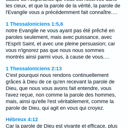
les cieux, et que la parole de la vérité, la parole de
l'Evangile vous a précédemment fait connaître.…
1 Thessaloniciens 1:5,6
notre Evangile ne vous ayant pas été prêché en
paroles seulement, mais avec puissance, avec
l'Esprit Saint, et avec une pleine persuasion; car
vous n'ignorez pas que nous nous sommes
montrés ainsi parmi vous, à cause de vous.…
1 Thessaloniciens 2:13
C'est pourquoi nous rendons continuellement
grâces à Dieu de ce qu'en recevant la parole de
Dieu, que nous vous avons fait entendre, vous
l'avez reçue, non comme la parole des hommes,
mais, ainsi qu'elle l'est véritablement, comme la
parole de Dieu, qui agit en vous qui croyez.
Hébreux 4:12
Car la parole de Dieu est vivante et efficace, plus