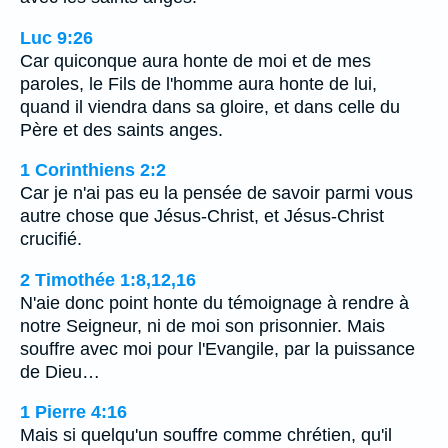
Luc 9:26
Car quiconque aura honte de moi et de mes
paroles, le Fils de l'homme aura honte de lui,
quand il viendra dans sa gloire, et dans celle du
Père et des saints anges.
1 Corinthiens 2:2
Car je n'ai pas eu la pensée de savoir parmi vous
autre chose que Jésus-Christ, et Jésus-Christ
crucifié.
2 Timothée 1:8,12,16
N'aie donc point honte du témoignage à rendre à
notre Seigneur, ni de moi son prisonnier. Mais
souffre avec moi pour l'Evangile, par la puissance
de Dieu…
1 Pierre 4:16
Mais si quelqu'un souffre comme chrétien, qu'il