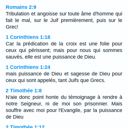
Romains 2:9
Tribulation et angoisse sur toute âme d'homme qui
fait le mal, sur le Juif premièrement, puis sur le
Grec!
1 Corinthiens 1:18
Car la prédication de la croix est une folie pour
ceux qui périssent; mais pour nous qui sommes
sauvés, elle est une puissance de Dieu.
1 Corinthiens 1:24
mais puissance de Dieu et sagesse de Dieu pour
ceux qui sont appelés, tant Juifs que Grecs.
2 Timothée 1:8
N'aie donc point honte du témoignage à rendre à
notre Seigneur, ni de moi son prisonnier. Mais
souffre avec moi pour l'Evangile, par la puissance
de Dieu
2 Timothée 1:12