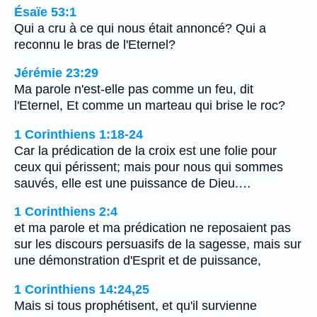
Ésaïe 53:1
Qui a cru à ce qui nous était annoncé? Qui a
reconnu le bras de l'Eternel?
Jérémie 23:29
Ma parole n'est-elle pas comme un feu, dit
l'Eternel, Et comme un marteau qui brise le roc?
1 Corinthiens 1:18-24
Car la prédication de la croix est une folie pour
ceux qui périssent; mais pour nous qui sommes
sauvés, elle est une puissance de Dieu.…
1 Corinthiens 2:4
et ma parole et ma prédication ne reposaient pas
sur les discours persuasifs de la sagesse, mais sur
une démonstration d'Esprit et de puissance,
1 Corinthiens 14:24,25
Mais si tous prophétisent, et qu'il survienne