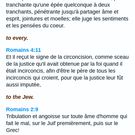
tranchante qu'une épée quelconque à deux
tranchants, pénétrante jusqu'à partager âme et
esprit, jointures et moelles; elle juge les sentiments
et les pensées du coeur.
to every.
Romains 4:11
Et il reçut le signe de la circoncision, comme sceau
de la justice qu'il avait obtenue par la foi quand il
était incirconcis, afin d'être le père de tous les
incirconcis qui croient, pour que la justice leur fût
aussi imputée,
to the Jew.
Romains 2:9
Tribulation et angoisse sur toute âme d'homme qui
fait le mal, sur le Juif premièrement, puis sur le
Grec!