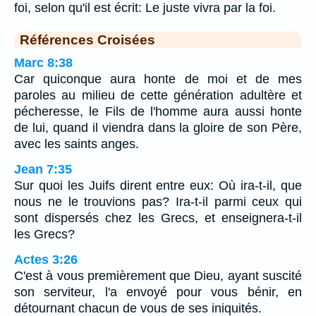
foi, selon qu'il est écrit: Le juste vivra par la foi.
Références Croisées
Marc 8:38
Car quiconque aura honte de moi et de mes
paroles au milieu de cette génération adultère et
pécheresse, le Fils de l'homme aura aussi honte
de lui, quand il viendra dans la gloire de son Père,
avec les saints anges.
Jean 7:35
Sur quoi les Juifs dirent entre eux: Où ira-t-il, que
nous ne le trouvions pas? Ira-t-il parmi ceux qui
sont dispersés chez les Grecs, et enseignera-t-il
les Grecs?
Actes 3:26
C'est à vous premièrement que Dieu, ayant suscité
son serviteur, l'a envoyé pour vous bénir, en
détournant chacun de vous de ses iniquités.