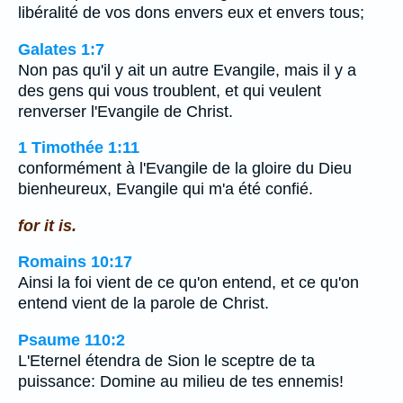
libéralité de vos dons envers eux et envers tous;
Galates 1:7
Non pas qu'il y ait un autre Evangile, mais il y a
des gens qui vous troublent, et qui veulent
renverser l'Evangile de Christ.
1 Timothée 1:11
conformément à l'Evangile de la gloire du Dieu
bienheureux, Evangile qui m'a été confié.
for it is.
Romains 10:17
Ainsi la foi vient de ce qu'on entend, et ce qu'on
entend vient de la parole de Christ.
Psaume 110:2
L'Eternel étendra de Sion le sceptre de ta
puissance: Domine au milieu de tes ennemis!