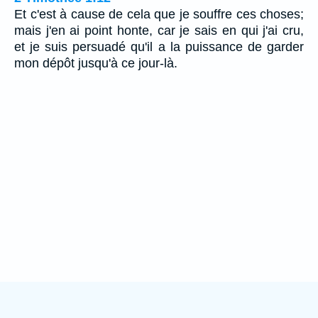
Et c'est à cause de cela que je souffre ces choses;
mais j'en ai point honte, car je sais en qui j'ai cru,
et je suis persuadé qu'il a la puissance de garder
mon dépôt jusqu'à ce jour-là.