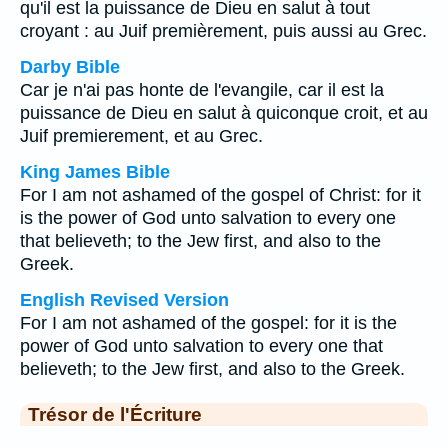
qu'il est la puissance de Dieu en salut à tout
croyant : au Juif premièrement, puis aussi au Grec.
Darby Bible
Car je n'ai pas honte de l'evangile, car il est la
puissance de Dieu en salut à quiconque croit, et au
Juif premierement, et au Grec.
King James Bible
For I am not ashamed of the gospel of Christ: for it
is the power of God unto salvation to every one
that believeth; to the Jew first, and also to the
Greek.
English Revised Version
For I am not ashamed of the gospel: for it is the
power of God unto salvation to every one that
believeth; to the Jew first, and also to the Greek.
Trésor de l'Écriture