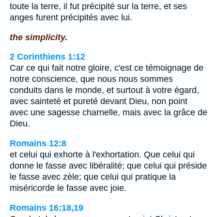
toute la terre, il fut précipité sur la terre, et ses
anges furent précipités avec lui.
the simplicity.
2 Corinthiens 1:12
Car ce qui fait notre gloire, c'est ce témoignage de
notre conscience, que nous nous sommes
conduits dans le monde, et surtout à votre égard,
avec sainteté et pureté devant Dieu, non point
avec une sagesse charnelle, mais avec la grâce de
Dieu.
Romains 12:8
et celui qui exhorte à l'exhortation. Que celui qui
donne le fasse avec libéralité; que celui qui préside
le fasse avec zèle; que celui qui pratique la
miséricorde le fasse avec joie.
Romains 16:18,19