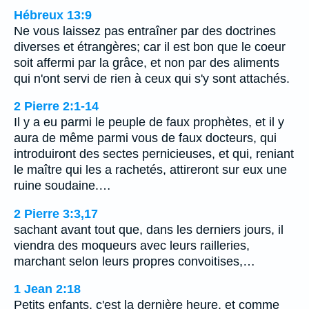
Hébreux 13:9
Ne vous laissez pas entraîner par des doctrines
diverses et étrangères; car il est bon que le coeur
soit affermi par la grâce, et non par des aliments
qui n'ont servi de rien à ceux qui s'y sont attachés.
2 Pierre 2:1-14
Il y a eu parmi le peuple de faux prophètes, et il y
aura de même parmi vous de faux docteurs, qui
introduiront des sectes pernicieuses, et qui, reniant
le maître qui les a rachetés, attireront sur eux une
ruine soudaine.…
2 Pierre 3:3,17
sachant avant tout que, dans les derniers jours, il
viendra des moqueurs avec leurs railleries,
marchant selon leurs propres convoitises,…
1 Jean 2:18
Petits enfants, c'est la dernière heure, et comme