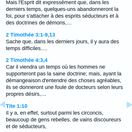
Mais l'Esprit dit expressément que, dans les
derniers temps, quelques-uns abandonneront la
foi, pour s'attacher à des esprits séducteurs et à
des doctrines de démons,…
2 Timothée 3:1-9,13
Sache que, dans les derniers jours, il y aura des
temps difficiles.…
2 Timothée 4:3,4
Car il viendra un temps où les hommes ne
supporteront pas la saine doctrine; mais, ayant la
démangeaison d'entendre des choses agréables,
ils se donneront une foule de docteurs selon leurs
propres désirs,…
Tite 1:10
Il y a, en effet, surtout parmi les circoncis,
beaucoup de gens rebelles, de vains discoureurs
et de séducteurs,