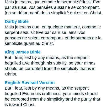
Mais je crains, que comme le serpent séduisit Eve
par sa ruse, vos pensées aussi ne se corrompent,
[en se détournant] de la simplicité qui est en Christ.
Darby Bible
Mais je crains que, en quelque maniere, comme le
serpent seduisit Eve par sa ruse, ainsi vos
pensees ne soient corrompues et detournees de la
simplicite quant au Christ.
King James Bible
But I fear, lest by any means, as the serpent
beguiled Eve through his subtilty, so your minds
should be corrupted from the simplicity that is in
Christ.
English Revised Version
But I fear, lest by any means, as the serpent
beguiled Eve in his craftiness, your minds should
be corrupted from the simplicity and the purity that
is toward Christ.