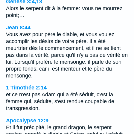
Genèse 3:4,13
Alors le serpent dit à la femme: Vous ne mourrez
point;…
Jean 8:44
Vous avez pour père le diable, et vous voulez
accomplir les désirs de votre père. Il a été
meurtrier dès le commencement, et il ne se tient
pas dans la vérité, parce qu'il n'y a pas de vérité en
lui. Lorsqu'il profère le mensonge, il parle de son
propre fonds; car il est menteur et le père du
mensonge.
1 Timothée 2:14
et ce n'est pas Adam qui a été séduit, c'est la
femme qui, séduite, s'est rendue coupable de
transgression.
Apocalypse 12:9
Et il fut précipité, le grand dragon, le serpent