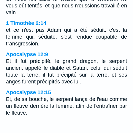
vous eût tentés, et que nous n'eussions travaillé en
vain.
1 Timothée 2:14
et ce n'est pas Adam qui a été séduit, c'est la
femme qui, séduite, s'est rendue coupable de
transgression.
Apocalypse 12:9
Et il fut précipité, le grand dragon, le serpent
ancien, appelé le diable et Satan, celui qui séduit
toute la terre, il fut précipité sur la terre, et ses
anges furent précipités avec lui.
Apocalypse 12:15
Et, de sa bouche, le serpent lança de l'eau comme
un fleuve derrière la femme, afin de l'entraîner par
le fleuve.