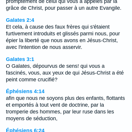
promptement de celui qui vous a appelés par la
grâce de Christ, pour passer à un autre Evangile.
Galates 2:4
Et cela, à cause des faux frères qui s'étaient
furtivement introduits et glissés parmi nous, pour
épier la liberté que nous avons en Jésus-Christ,
avec l'intention de nous asservir.
Galates 3:1
O Galates, dépourvus de sens! qui vous a
fascinés, vous, aux yeux de qui Jésus-Christ a été
peint comme crucifié?
Éphésiens 4:14
afin que nous ne soyons plus des enfants, flottants
et emportés à tout vent de doctrine, par la
tromperie des hommes, par leur ruse dans les
moyens de séduction,
Éphésiens 6:24