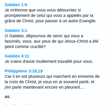
Galates 1:6
Je m'étonne que vous vous détourniez si
promptement de celui qui vous a appelés par la
grâce de Christ, pour passer à un autre Evangile.
Galates 3:1
O Galates, dépourvus de sens! qui vous a
fascinés, vous, aux yeux de qui Jésus-Christ a été
peint comme crucifié?
Galates 4:11
Je crains d'avoir inutilement travaillé pour vous.
Philippiens 3:18,19
Car il en est plusieurs qui marchent en ennemis de
la croix de Christ, je vous en ai souvent parlé, et
j'en parle maintenant encore en pleurant.…
as.