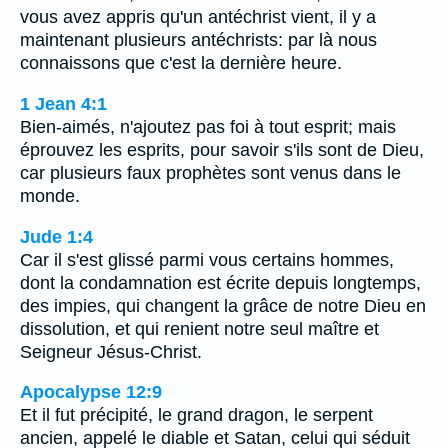
vous avez appris qu'un antéchrist vient, il y a
maintenant plusieurs antéchrists: par là nous
connaissons que c'est la dernière heure.
1 Jean 4:1
Bien-aimés, n'ajoutez pas foi à tout esprit; mais
éprouvez les esprits, pour savoir s'ils sont de Dieu,
car plusieurs faux prophètes sont venus dans le
monde.
Jude 1:4
Car il s'est glissé parmi vous certains hommes,
dont la condamnation est écrite depuis longtemps,
des impies, qui changent la grâce de notre Dieu en
dissolution, et qui renient notre seul maître et
Seigneur Jésus-Christ.
Apocalypse 12:9
Et il fut précipité, le grand dragon, le serpent
ancien, appelé le diable et Satan, celui qui séduit