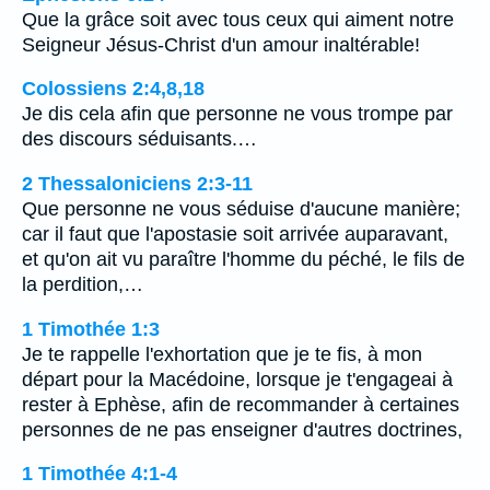
Que la grâce soit avec tous ceux qui aiment notre
Seigneur Jésus-Christ d'un amour inaltérable!
Colossiens 2:4,8,18
Je dis cela afin que personne ne vous trompe par
des discours séduisants.…
2 Thessaloniciens 2:3-11
Que personne ne vous séduise d'aucune manière;
car il faut que l'apostasie soit arrivée auparavant,
et qu'on ait vu paraître l'homme du péché, le fils de
la perdition,…
1 Timothée 1:3
Je te rappelle l'exhortation que je te fis, à mon
départ pour la Macédoine, lorsque je t'engageai à
rester à Ephèse, afin de recommander à certaines
personnes de ne pas enseigner d'autres doctrines,
1 Timothée 4:1-4