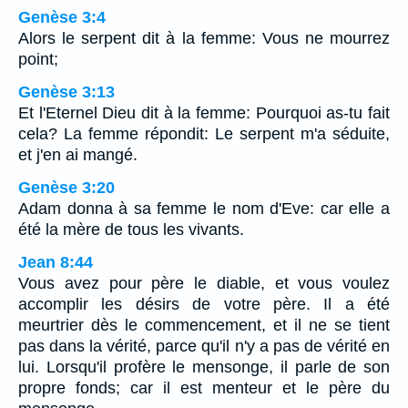
Genèse 3:4
Alors le serpent dit à la femme: Vous ne mourrez
point;
Genèse 3:13
Et l'Eternel Dieu dit à la femme: Pourquoi as-tu fait
cela? La femme répondit: Le serpent m'a séduite,
et j'en ai mangé.
Genèse 3:20
Adam donna à sa femme le nom d'Eve: car elle a
été la mère de tous les vivants.
Jean 8:44
Vous avez pour père le diable, et vous voulez
accomplir les désirs de votre père. Il a été
meurtrier dès le commencement, et il ne se tient
pas dans la vérité, parce qu'il n'y a pas de vérité en
lui. Lorsqu'il profère le mensonge, il parle de son
propre fonds; car il est menteur et le père du