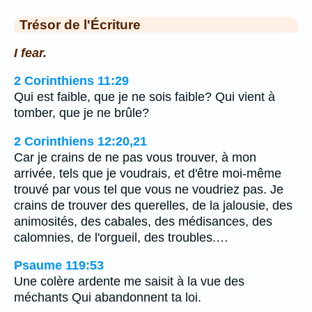
Trésor de l'Écriture
I fear.
2 Corinthiens 11:29
Qui est faible, que je ne sois faible? Qui vient à
tomber, que je ne brûle?
2 Corinthiens 12:20,21
Car je crains de ne pas vous trouver, à mon
arrivée, tels que je voudrais, et d'être moi-même
trouvé par vous tel que vous ne voudriez pas. Je
crains de trouver des querelles, de la jalousie, des
animosités, des cabales, des médisances, des
calomnies, de l'orgueil, des troubles.…
Psaume 119:53
Une colère ardente me saisit à la vue des
méchants Qui abandonnent ta loi.