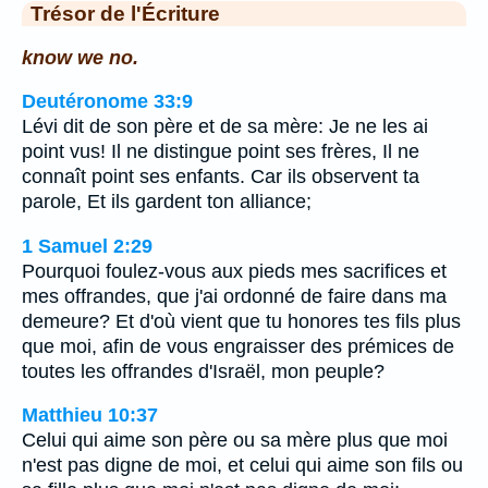
Trésor de l'Écriture
know we no.
Deutéronome 33:9
Lévi dit de son père et de sa mère: Je ne les ai
point vus! Il ne distingue point ses frères, Il ne
connaît point ses enfants. Car ils observent ta
parole, Et ils gardent ton alliance;
1 Samuel 2:29
Pourquoi foulez-vous aux pieds mes sacrifices et
mes offrandes, que j'ai ordonné de faire dans ma
demeure? Et d'où vient que tu honores tes fils plus
que moi, afin de vous engraisser des prémices de
toutes les offrandes d'Israël, mon peuple?
Matthieu 10:37
Celui qui aime son père ou sa mère plus que moi
n'est pas digne de moi, et celui qui aime son fils ou