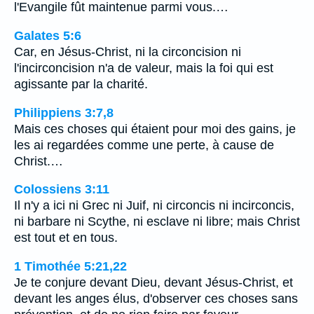
l'Evangile fût maintenue parmi vous.…
Galates 5:6
Car, en Jésus-Christ, ni la circoncision ni
l'incirconcision n'a de valeur, mais la foi qui est
agissante par la charité.
Philippiens 3:7,8
Mais ces choses qui étaient pour moi des gains, je
les ai regardées comme une perte, à cause de
Christ.…
Colossiens 3:11
Il n'y a ici ni Grec ni Juif, ni circoncis ni incirconcis,
ni barbare ni Scythe, ni esclave ni libre; mais Christ
est tout et en tous.
1 Timothée 5:21,22
Je te conjure devant Dieu, devant Jésus-Christ, et
devant les anges élus, d'observer ces choses sans