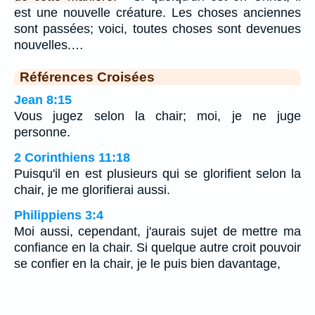
est une nouvelle créature. Les choses anciennes
sont passées; voici, toutes choses sont devenues
nouvelles.…
Références Croisées
Jean 8:15
Vous jugez selon la chair; moi, je ne juge
personne.
2 Corinthiens 11:18
Puisqu'il en est plusieurs qui se glorifient selon la
chair, je me glorifierai aussi.
Philippiens 3:4
Moi aussi, cependant, j'aurais sujet de mettre ma
confiance en la chair. Si quelque autre croit pouvoir
se confier en la chair, je le puis bien davantage,