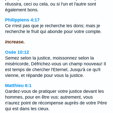
réussira, ceci ou cela, ou si l'un et l'autre sont
également bons.
Philippiens 4:17
Ce n'est pas que je recherche les dons; mais je
recherche le fruit qui abonde pour votre compte.
increase.
Osée 10:12
Semez selon la justice, moissonnez selon la
miséricorde, Défrichez-vous un champ nouveau! Il
est temps de chercher l'Eternel, Jusqu'à ce qu'il
vienne, et répande pour vous la justice.
Matthieu 6:1
Gardez-vous de pratiquer votre justice devant les
hommes, pour en être vus; autrement, vous
n'aurez point de récompense auprès de votre Père
qui est dans les cieux.