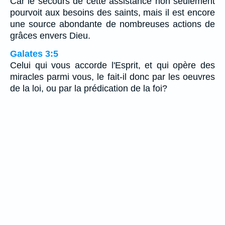
Car le secours de cette assistance non seulement
pourvoit aux besoins des saints, mais il est encore
une source abondante de nombreuses actions de
grâces envers Dieu.
Galates 3:5
Celui qui vous accorde l'Esprit, et qui opère des
miracles parmi vous, le fait-il donc par les oeuvres
de la loi, ou par la prédication de la foi?