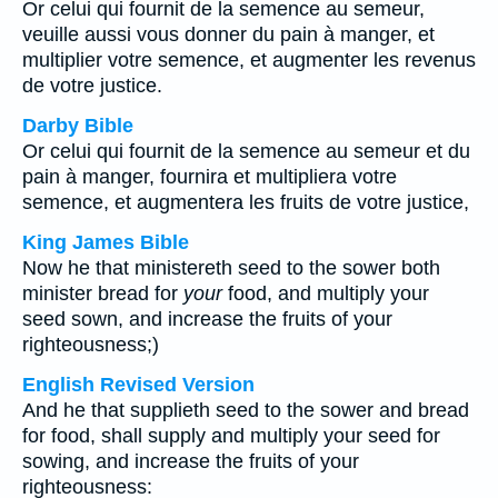
Or celui qui fournit de la semence au semeur,
veuille aussi vous donner du pain à manger, et
multiplier votre semence, et augmenter les revenus
de votre justice.
Darby Bible
Or celui qui fournit de la semence au semeur et du
pain à manger, fournira et multipliera votre
semence, et augmentera les fruits de votre justice,
King James Bible
Now he that ministereth seed to the sower both
minister bread for
your
food, and multiply your
seed sown, and increase the fruits of your
righteousness;)
English Revised Version
And he that supplieth seed to the sower and bread
for food, shall supply and multiply your seed for
sowing, and increase the fruits of your
righteousness: