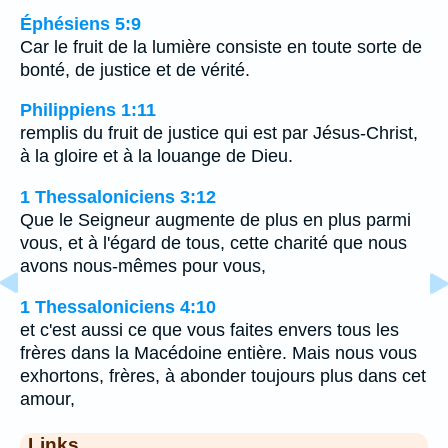
Éphésiens 5:9
Car le fruit de la lumière consiste en toute sorte de
bonté, de justice et de vérité.
Philippiens 1:11
remplis du fruit de justice qui est par Jésus-Christ,
à la gloire et à la louange de Dieu.
1 Thessaloniciens 3:12
Que le Seigneur augmente de plus en plus parmi
vous, et à l'égard de tous, cette charité que nous
avons nous-mêmes pour vous,
1 Thessaloniciens 4:10
et c'est aussi ce que vous faites envers tous les
frères dans la Macédoine entière. Mais nous vous
exhortons, frères, à abonder toujours plus dans cet
amour,
Links