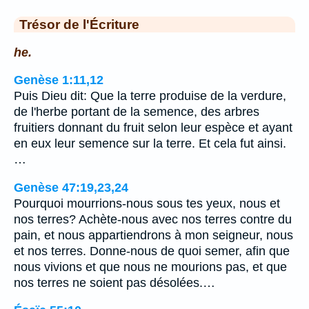
Trésor de l'Écriture
he.
Genèse 1:11,12
Puis Dieu dit: Que la terre produise de la verdure,
de l'herbe portant de la semence, des arbres
fruitiers donnant du fruit selon leur espèce et ayant
en eux leur semence sur la terre. Et cela fut ainsi.
…
Genèse 47:19,23,24
Pourquoi mourrions-nous sous tes yeux, nous et
nos terres? Achète-nous avec nos terres contre du
pain, et nous appartiendrons à mon seigneur, nous
et nos terres. Donne-nous de quoi semer, afin que
nous vivions et que nous ne mourions pas, et que
nos terres ne soient pas désolées.…