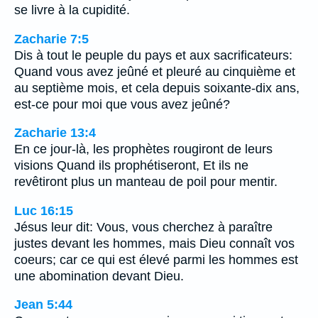
se livre à la cupidité.
Zacharie 7:5
Dis à tout le peuple du pays et aux sacrificateurs:
Quand vous avez jeûné et pleuré au cinquième et
au septième mois, et cela depuis soixante-dix ans,
est-ce pour moi que vous avez jeûné?
Zacharie 13:4
En ce jour-là, les prophètes rougiront de leurs
visions Quand ils prophétiseront, Et ils ne
revêtiront plus un manteau de poil pour mentir.
Luc 16:15
Jésus leur dit: Vous, vous cherchez à paraître
justes devant les hommes, mais Dieu connaît vos
coeurs; car ce qui est élevé parmi les hommes est
une abomination devant Dieu.
Jean 5:44