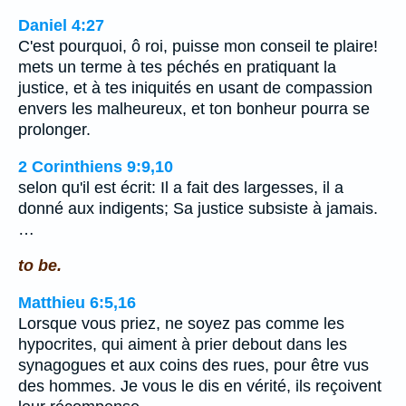
Daniel 4:27
C'est pourquoi, ô roi, puisse mon conseil te plaire!
mets un terme à tes péchés en pratiquant la
justice, et à tes iniquités en usant de compassion
envers les malheureux, et ton bonheur pourra se
prolonger.
2 Corinthiens 9:9,10
selon qu'il est écrit: Il a fait des largesses, il a
donné aux indigents; Sa justice subsiste à jamais.
…
to be.
Matthieu 6:5,16
Lorsque vous priez, ne soyez pas comme les
hypocrites, qui aiment à prier debout dans les
synagogues et aux coins des rues, pour être vus
des hommes. Je vous le dis en vérité, ils reçoivent