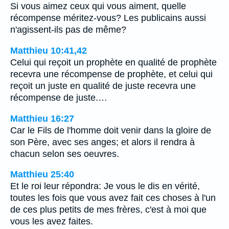
Si vous aimez ceux qui vous aiment, quelle
récompense méritez-vous? Les publicains aussi
n'agissent-ils pas de même?
Matthieu 10:41,42
Celui qui reçoit un prophète en qualité de prophète
recevra une récompense de prophète, et celui qui
reçoit un juste en qualité de juste recevra une
récompense de juste.…
Matthieu 16:27
Car le Fils de l'homme doit venir dans la gloire de
son Père, avec ses anges; et alors il rendra à
chacun selon ses oeuvres.
Matthieu 25:40
Et le roi leur répondra: Je vous le dis en vérité,
toutes les fois que vous avez fait ces choses à l'un
de ces plus petits de mes frères, c'est à moi que
vous les avez faites.