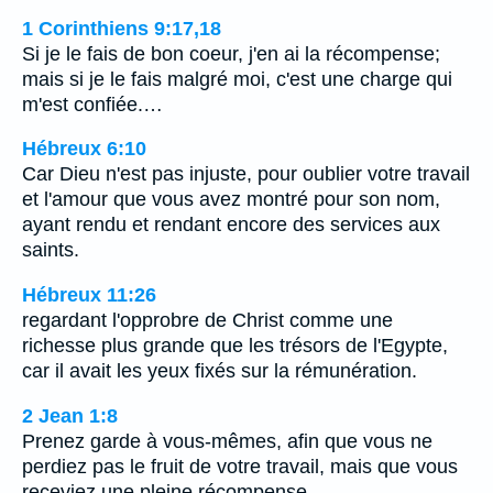
1 Corinthiens 9:17,18
Si je le fais de bon coeur, j'en ai la récompense;
mais si je le fais malgré moi, c'est une charge qui
m'est confiée.…
Hébreux 6:10
Car Dieu n'est pas injuste, pour oublier votre travail
et l'amour que vous avez montré pour son nom,
ayant rendu et rendant encore des services aux
saints.
Hébreux 11:26
regardant l'opprobre de Christ comme une
richesse plus grande que les trésors de l'Egypte,
car il avait les yeux fixés sur la rémunération.
2 Jean 1:8
Prenez garde à vous-mêmes, afin que vous ne
perdiez pas le fruit de votre travail, mais que vous
receviez une pleine récompense.