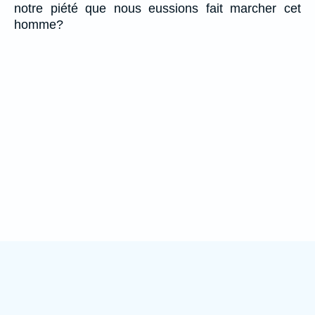
notre piété que nous eussions fait marcher cet
homme?