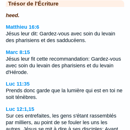
Trésor de l'Écriture
heed.
Matthieu 16:6
Jésus leur dit: Gardez-vous avec soin du levain
des pharisiens et des sadducéens.
Marc 8:15
Jésus leur fit cette recommandation: Gardez-vous
avec soin du levain des pharisiens et du levain
d'Hérode.
Luc 11:35
Prends donc garde que la lumière qui est en toi ne
soit ténèbres.
Luc 12:1,15
Sur ces entrefaites, les gens s'étant rassemblés
par milliers, au point de se fouler les uns les
autres, Jésus se mit à dire à ses disciples: Avant