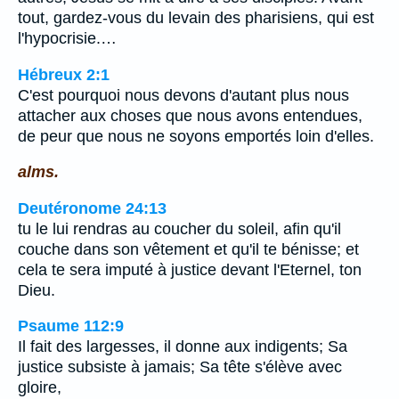
tout, gardez-vous du levain des pharisiens, qui est
l'hypocrisie.…
Hébreux 2:1
C'est pourquoi nous devons d'autant plus nous
attacher aux choses que nous avons entendues,
de peur que nous ne soyons emportés loin d'elles.
alms.
Deutéronome 24:13
tu le lui rendras au coucher du soleil, afin qu'il
couche dans son vêtement et qu'il te bénisse; et
cela te sera imputé à justice devant l'Eternel, ton
Dieu.
Psaume 112:9
Il fait des largesses, il donne aux indigents; Sa
justice subsiste à jamais; Sa tête s'élève avec
gloire,