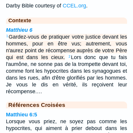
Darby Bible courtesy of
CCEL.org
.
Contexte
Matthieu 6
Gardez-vous de pratiquer votre justice devant les
1
hommes, pour en être vus; autrement, vous
n'aurez point de récompense auprès de votre Père
qui est dans les cieux.
Lors donc que tu fais
2
l'aumône, ne sonne pas de la trompette devant toi,
comme font les hypocrites dans les synagogues et
dans les rues, afin d'être glorifiés par les hommes.
Je vous le dis en vérité, ils reçoivent leur
récompense.…
Références Croisées
Matthieu 6:5
Lorsque vous priez, ne soyez pas comme les
hypocrites, qui aiment à prier debout dans les