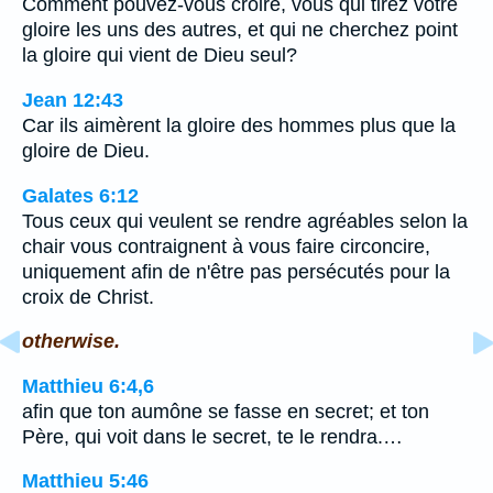
Comment pouvez-vous croire, vous qui tirez votre
gloire les uns des autres, et qui ne cherchez point
la gloire qui vient de Dieu seul?
Jean 12:43
Car ils aimèrent la gloire des hommes plus que la
gloire de Dieu.
Galates 6:12
Tous ceux qui veulent se rendre agréables selon la
chair vous contraignent à vous faire circoncire,
uniquement afin de n'être pas persécutés pour la
croix de Christ.
otherwise.
Matthieu 6:4,6
afin que ton aumône se fasse en secret; et ton
Père, qui voit dans le secret, te le rendra.…
Matthieu 5:46