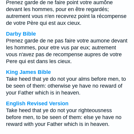
Prenez garde de ne faire point votre aumône
devant les hommes, pour en être regardés;
autrement vous n'en recevrez point la récompense
de votre Père qui est aux cieux.
Darby Bible
Prenez garde de ne pas faire votre aumone devant
les hommes, pour etre vus par eux; autrement
vous n'avez pas de recompense aupres de votre
Pere qui est dans les cieux.
King James Bible
Take heed that ye do not your alms before men, to
be seen of them: otherwise ye have no reward of
your Father which is in heaven.
English Revised Version
Take heed that ye do not your righteousness
before men, to be seen of them: else ye have no
reward with your Father which is in heaven.