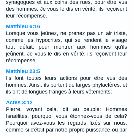
synagogues et aux coins des rues, pour être vus
des hommes. Je vous le dis en vérité, ils reçoivent
leur récompense.
Matthieu 6:16
Lorsque vous jeûnez, ne prenez pas un air triste,
comme les hypocrites, qui se rendent le visage
tout défait, pour montrer aux hommes qu'ils
jeûnent. Je vous le dis en vérité, ils reçoivent leur
récompense.
Matthieu 23:5
Ils font toutes leurs actions pour être vus des
hommes. Ainsi, ils portent de larges phylactères, et
ils ont de longues franges à leurs vêtements;
Actes 3:12
Pierre, voyant cela, dit au peuple: Hommes
Israélites, pourquoi vous étonnez-vous de cela?
Pourquoi avez-vous les regards fixés sur nous,
comme si c'était par notre propre puissance ou par