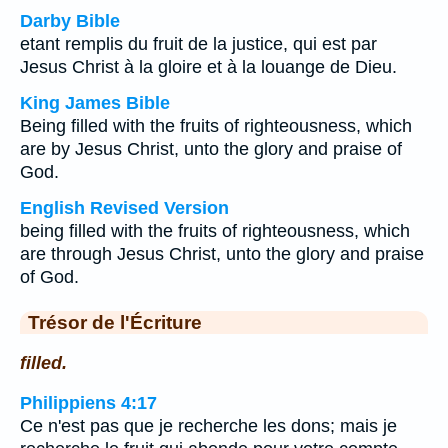
Darby Bible
etant remplis du fruit de la justice, qui est par
Jesus Christ à la gloire et à la louange de Dieu.
King James Bible
Being filled with the fruits of righteousness, which
are by Jesus Christ, unto the glory and praise of
God.
English Revised Version
being filled with the fruits of righteousness, which
are through Jesus Christ, unto the glory and praise
of God.
Trésor de l'Écriture
filled.
Philippiens 4:17
Ce n'est pas que je recherche les dons; mais je