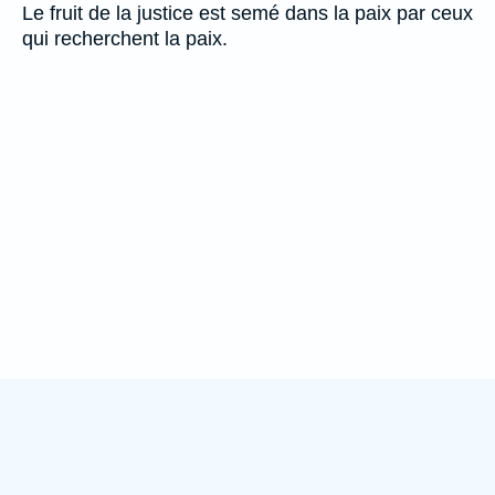
Le fruit de la justice est semé dans la paix par ceux
qui recherchent la paix.