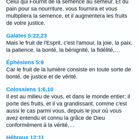
Celui qui Fournit de la semence au semeur, Et du
pain pour sa nourriture, vous fournira et vous
multipliera la semence, et il augmentera les fruits
de votre justice.
Galates 5:22,23
Mais le fruit de l'Esprit, c'est l'amour, la joie, la paix,
la patience, la bonté, la bénignité, la fidélité,…
Éphésiens 5:9
Car le fruit de la lumière consiste en toute sorte de
bonté, de justice et de vérité.
Colossiens 1:6,10
Il est au milieu de vous, et dans le monde entier; il
porte des fruits, et il va grandissant, comme c'est
aussi le cas parmi vous, depuis le jour où vous
avez entendu et connu la grâce de Dieu
conformément à la vérité,…
Hébreux 12:11