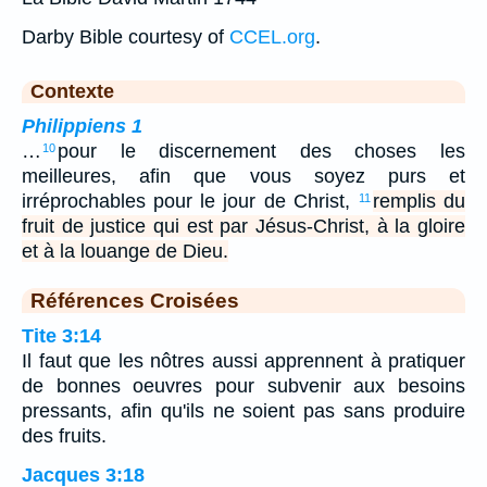
Darby Bible courtesy of
CCEL.org
.
Contexte
Philippiens 1
…
pour le discernement des choses les
10
meilleures, afin que vous soyez purs et
irréprochables pour le jour de Christ,
remplis du
11
fruit de justice qui est par Jésus-Christ, à la gloire
et à la louange de Dieu.
Références Croisées
Tite 3:14
Il faut que les nôtres aussi apprennent à pratiquer
de bonnes oeuvres pour subvenir aux besoins
pressants, afin qu'ils ne soient pas sans produire
des fruits.
Jacques 3:18