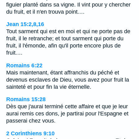
figuier planté dans sa vigne. Il vint pour y chercher
du fruit, et il n'en trouva point.…
Jean 15:2,8,16
Tout sarment qui est en moi et qui ne porte pas de
fruit, il le retranche; et tout sarment qui porte du
fruit, il l'émonde, afin qu'il porte encore plus de
fruit.…
Romains 6:22
Mais maintenant, étant affranchis du péché et
devenus esclaves de Dieu, vous avez pour fruit la
sainteté et pour fin la vie éternelle.
Romains 15:28
Dès que j'aurai terminé cette affaire et que je leur
aurai remis ces dons, je partirai pour l'Espagne et
passerai chez vous.
2 Corinthiens 9:10