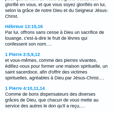
glorifié en vous, et que vous soyez glorifiés en lui,
selon la grâce de notre Dieu et du Seigneur Jésus-
Christ.
Hébreux 13:15,16
Par lui, offrons sans cesse à Dieu un sacrifice de
louange, c'est-à-dire le fruit de lèvres qui
confessent son nom.…
1 Pierre 2:5,9,12
et vous-mêmes, comme des pierres vivantes,
édifiez-vous pour former une maison spirituelle, un
saint sacerdoce, afin d'offrir des victimes
spirituelles, agréables à Dieu par Jésus-Christ.…
1 Pierre 4:10,11,14
Comme de bons dispensateurs des diverses
grâces de Dieu, que chacun de vous mette au
service des autres le don qu'il a reçu,…