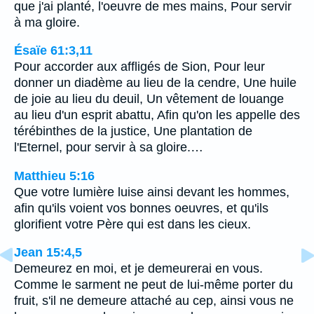
que j'ai planté, l'oeuvre de mes mains, Pour servir
à ma gloire.
Ésaïe 61:3,11
Pour accorder aux affligés de Sion, Pour leur
donner un diadème au lieu de la cendre, Une huile
de joie au lieu du deuil, Un vêtement de louange
au lieu d'un esprit abattu, Afin qu'on les appelle des
térébinthes de la justice, Une plantation de
l'Eternel, pour servir à sa gloire.…
Matthieu 5:16
Que votre lumière luise ainsi devant les hommes,
afin qu'ils voient vos bonnes oeuvres, et qu'ils
glorifient votre Père qui est dans les cieux.
Jean 15:4,5
Demeurez en moi, et je demeurerai en vous.
Comme le sarment ne peut de lui-même porter du
fruit, s'il ne demeure attaché au cep, ainsi vous ne