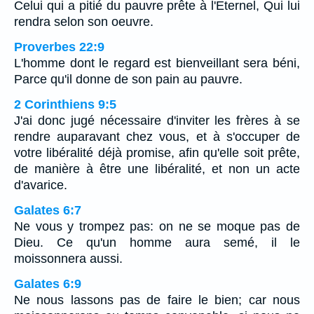
Celui qui a pitié du pauvre prête à l'Eternel, Qui lui
rendra selon son oeuvre.
Proverbes 22:9
L'homme dont le regard est bienveillant sera béni,
Parce qu'il donne de son pain au pauvre.
2 Corinthiens 9:5
J'ai donc jugé nécessaire d'inviter les frères à se
rendre auparavant chez vous, et à s'occuper de
votre libéralité déjà promise, afin qu'elle soit prête,
de manière à être une libéralité, et non un acte
d'avarice.
Galates 6:7
Ne vous y trompez pas: on ne se moque pas de
Dieu. Ce qu'un homme aura semé, il le
moissonnera aussi.
Galates 6:9
Ne nous lassons pas de faire le bien; car nous