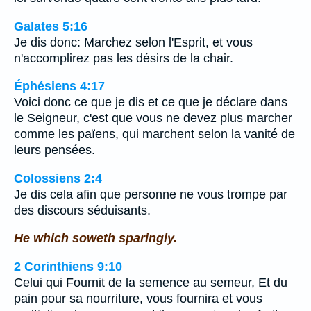
Galates 5:16
Je dis donc: Marchez selon l'Esprit, et vous
n'accomplirez pas les désirs de la chair.
Éphésiens 4:17
Voici donc ce que je dis et ce que je déclare dans
le Seigneur, c'est que vous ne devez plus marcher
comme les païens, qui marchent selon la vanité de
leurs pensées.
Colossiens 2:4
Je dis cela afin que personne ne vous trompe par
des discours séduisants.
He which soweth sparingly.
2 Corinthiens 9:10
Celui qui Fournit de la semence au semeur, Et du
pain pour sa nourriture, vous fournira et vous