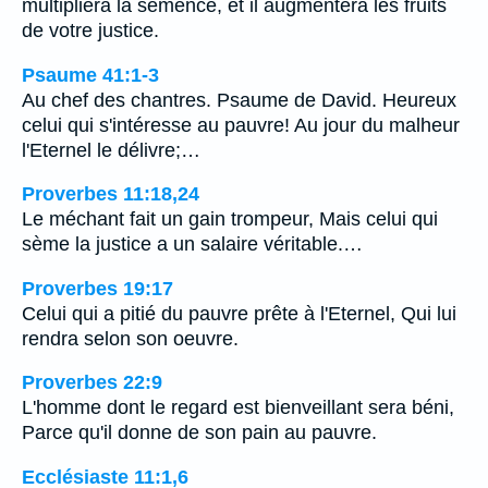
multipliera la semence, et il augmentera les fruits
de votre justice.
Psaume 41:1-3
Au chef des chantres. Psaume de David. Heureux
celui qui s'intéresse au pauvre! Au jour du malheur
l'Eternel le délivre;…
Proverbes 11:18,24
Le méchant fait un gain trompeur, Mais celui qui
sème la justice a un salaire véritable.…
Proverbes 19:17
Celui qui a pitié du pauvre prête à l'Eternel, Qui lui
rendra selon son oeuvre.
Proverbes 22:9
L'homme dont le regard est bienveillant sera béni,
Parce qu'il donne de son pain au pauvre.
Ecclésiaste 11:1,6