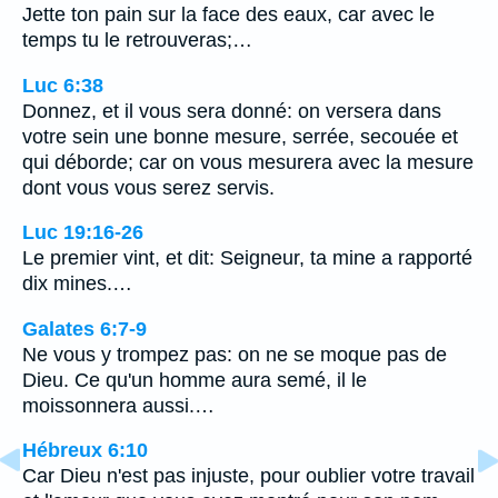
Jette ton pain sur la face des eaux, car avec le
temps tu le retrouveras;…
Luc 6:38
Donnez, et il vous sera donné: on versera dans
votre sein une bonne mesure, serrée, secouée et
qui déborde; car on vous mesurera avec la mesure
dont vous vous serez servis.
Luc 19:16-26
Le premier vint, et dit: Seigneur, ta mine a rapporté
dix mines.…
Galates 6:7-9
Ne vous y trompez pas: on ne se moque pas de
Dieu. Ce qu'un homme aura semé, il le
moissonnera aussi.…
Hébreux 6:10
Car Dieu n'est pas injuste, pour oublier votre travail