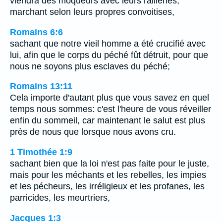
viendra des moqueurs avec leurs railleries,
marchant selon leurs propres convoitises,
Romains 6:6
sachant que notre vieil homme a été crucifié avec
lui, afin que le corps du péché fût détruit, pour que
nous ne soyons plus esclaves du péché;
Romains 13:11
Cela importe d'autant plus que vous savez en quel
temps nous sommes: c'est l'heure de vous réveiller
enfin du sommeil, car maintenant le salut est plus
près de nous que lorsque nous avons cru.
1 Timothée 1:9
sachant bien que la loi n'est pas faite pour le juste,
mais pour les méchants et les rebelles, les impies
et les pécheurs, les irréligieux et les profanes, les
parricides, les meurtriers,
Jacques 1:3