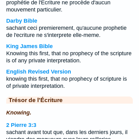
prophétie de l'Ecriture ne procède d'aucun
mouvement particulier.
Darby Bible
sachant ceci premierement, qu'aucune prophetie
de l'ecriture ne s'interprete elle-meme.
King James Bible
Knowing this first, that no prophecy of the scripture
is of any private interpretation.
English Revised Version
knowing this first, that no prophecy of scripture is
of private interpretation.
Trésor de l'Écriture
Knowing.
2 Pierre 3:3
sachant avant tout que, dans les derniers jours, il