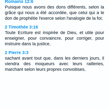
Romains 12:6
Puisque nous avons des dons différents, selon la
grâce qui nous a été accordée, que celui qui a le
don de prophétie l'exerce selon l'analogie de la foi;
2 Timothée 3:16
Toute Ecriture est inspirée de Dieu, et utile pour
enseigner, pour convaincre, pour corriger, pour
instruire dans la justice,
2 Pierre 3:3
sachant avant tout que, dans les derniers jours, il
viendra des moqueurs avec leurs railleries,
marchant selon leurs propres convoitises,