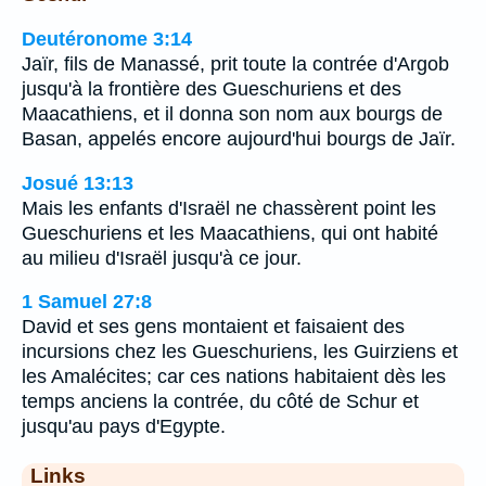
Deutéronome 3:14
Jaïr, fils de Manassé, prit toute la contrée d'Argob
jusqu'à la frontière des Gueschuriens et des
Maacathiens, et il donna son nom aux bourgs de
Basan, appelés encore aujourd'hui bourgs de Jaïr.
Josué 13:13
Mais les enfants d'Israël ne chassèrent point les
Gueschuriens et les Maacathiens, qui ont habité
au milieu d'Israël jusqu'à ce jour.
1 Samuel 27:8
David et ses gens montaient et faisaient des
incursions chez les Gueschuriens, les Guirziens et
les Amalécites; car ces nations habitaient dès les
temps anciens la contrée, du côté de Schur et
jusqu'au pays d'Egypte.
Links