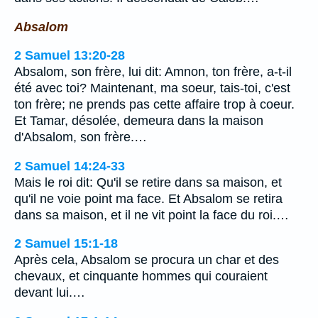
Absalom
2 Samuel 13:20-28
Absalom, son frère, lui dit: Amnon, ton frère, a-t-il
été avec toi? Maintenant, ma soeur, tais-toi, c'est
ton frère; ne prends pas cette affaire trop à coeur.
Et Tamar, désolée, demeura dans la maison
d'Absalom, son frère.…
2 Samuel 14:24-33
Mais le roi dit: Qu'il se retire dans sa maison, et
qu'il ne voie point ma face. Et Absalom se retira
dans sa maison, et il ne vit point la face du roi.…
2 Samuel 15:1-18
Après cela, Absalom se procura un char et des
chevaux, et cinquante hommes qui couraient
devant lui.…