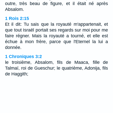
outre, très beau de figure, et il était né après
Absalom.
1 Rois 2:15
Et il dit: Tu sais que la royauté m'appartenait, et
que tout Israël portait ses regards sur moi pour me
faire régner. Mais la royauté a tourné, et elle est
échue à mon frère, parce que l'Eternel la lui a
donnée.
1 Chroniques 3:2
le troisième, Absalom, fils de Maaca, fille de
Talmaï, roi de Gueschur; le quatrième, Adonija, fils
de Haggith;