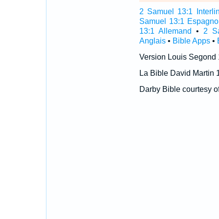
2 Samuel 13:1 Interli
Samuel 13:1 Espagno
13:1 Allemand
•
2 S
Anglais
•
Bible Apps
•
Version Louis Segond
La Bible David Martin 
Darby Bible courtesy o