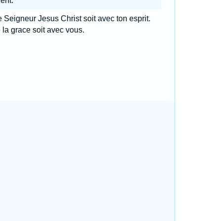
ent.
 Seigneur Jesus Christ soit avec ton esprit.
la grace soit avec vous.