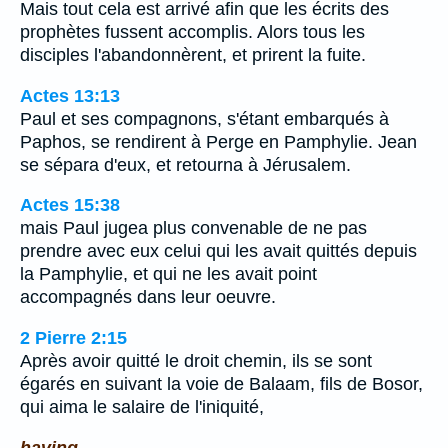
Mais tout cela est arrivé afin que les écrits des
prophètes fussent accomplis. Alors tous les
disciples l'abandonnèrent, et prirent la fuite.
Actes 13:13
Paul et ses compagnons, s'étant embarqués à
Paphos, se rendirent à Perge en Pamphylie. Jean
se sépara d'eux, et retourna à Jérusalem.
Actes 15:38
mais Paul jugea plus convenable de ne pas
prendre avec eux celui qui les avait quittés depuis
la Pamphylie, et qui ne les avait point
accompagnés dans leur oeuvre.
2 Pierre 2:15
Après avoir quitté le droit chemin, ils se sont
égarés en suivant la voie de Balaam, fils de Bosor,
qui aima le salaire de l'iniquité,
having.