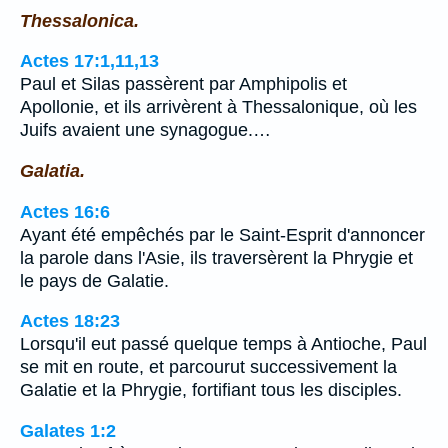
Thessalonica.
Actes 17:1,11,13
Paul et Silas passèrent par Amphipolis et
Apollonie, et ils arrivèrent à Thessalonique, où les
Juifs avaient une synagogue.…
Galatia.
Actes 16:6
Ayant été empêchés par le Saint-Esprit d'annoncer
la parole dans l'Asie, ils traversèrent la Phrygie et
le pays de Galatie.
Actes 18:23
Lorsqu'il eut passé quelque temps à Antioche, Paul
se mit en route, et parcourut successivement la
Galatie et la Phrygie, fortifiant tous les disciples.
Galates 1:2