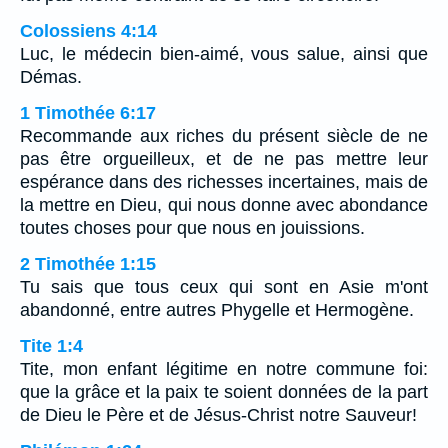
Colossiens 4:14
Luc, le médecin bien-aimé, vous salue, ainsi que
Démas.
1 Timothée 6:17
Recommande aux riches du présent siècle de ne
pas être orgueilleux, et de ne pas mettre leur
espérance dans des richesses incertaines, mais de
la mettre en Dieu, qui nous donne avec abondance
toutes choses pour que nous en jouissions.
2 Timothée 1:15
Tu sais que tous ceux qui sont en Asie m'ont
abandonné, entre autres Phygelle et Hermogène.
Tite 1:4
Tite, mon enfant légitime en notre commune foi:
que la grâce et la paix te soient données de la part
de Dieu le Père et de Jésus-Christ notre Sauveur!