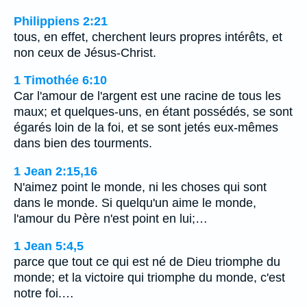
Philippiens 2:21
tous, en effet, cherchent leurs propres intérêts, et
non ceux de Jésus-Christ.
1 Timothée 6:10
Car l'amour de l'argent est une racine de tous les
maux; et quelques-uns, en étant possédés, se sont
égarés loin de la foi, et se sont jetés eux-mêmes
dans bien des tourments.
1 Jean 2:15,16
N'aimez point le monde, ni les choses qui sont
dans le monde. Si quelqu'un aime le monde,
l'amour du Père n'est point en lui;…
1 Jean 5:4,5
parce que tout ce qui est né de Dieu triomphe du
monde; et la victoire qui triomphe du monde, c'est
notre foi.…