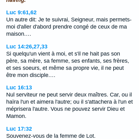
Luc 9:61,62
Un autre dit: Je te suivrai, Seigneur, mais permets-
moi d'aller d'abord prendre congé de ceux de ma
maison.…
Luc 14:26,27,33
Si quelqu'un vient à moi, et s'il ne hait pas son
père, sa mère, sa femme, ses enfants, ses frères,
et ses soeurs, et même sa propre vie, il ne peut
être mon disciple.…
Luc 16:13
Nul serviteur ne peut servir deux maîtres. Car, ou il
haïra l'un et aimera l'autre; ou il s'attachera à l'un et
méprisera l'autre. Vous ne pouvez servir Dieu et
Mamon.
Luc 17:32
Souvenez-vous de la femme de Lot.