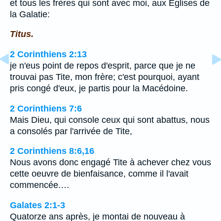
et tous les frères qui sont avec moi, aux Eglises de
la Galatie:
Titus.
2 Corinthiens 2:13
je n'eus point de repos d'esprit, parce que je ne
trouvai pas Tite, mon frère; c'est pourquoi, ayant
pris congé d'eux, je partis pour la Macédoine.
2 Corinthiens 7:6
Mais Dieu, qui console ceux qui sont abattus, nous
a consolés par l'arrivée de Tite,
2 Corinthiens 8:6,16
Nous avons donc engagé Tite à achever chez vous
cette oeuvre de bienfaisance, comme il l'avait
commencée.…
Galates 2:1-3
Quatorze ans après, je montai de nouveau à