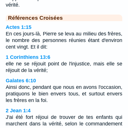
vérité.
Références Croisées
Actes 1:15
En ces jours-là, Pierre se leva au milieu des frères,
le nombre des personnes réunies étant d'environ
cent vingt. Et il dit:
1 Corinthiens 13:6
elle ne se réjouit point de l'injustice, mais elle se
réjouit de la vérité;
Galates 6:10
Ainsi donc, pendant que nous en avons l'occasion,
pratiquons le bien envers tous, et surtout envers
les frères en la foi.
2 Jean 1:4
J'ai été fort réjoui de trouver de tes enfants qui
marchent dans la vérité, selon le commandement