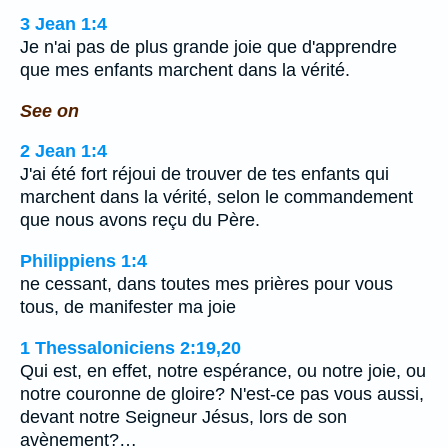
3 Jean 1:4
Je n'ai pas de plus grande joie que d'apprendre
que mes enfants marchent dans la vérité.
See on
2 Jean 1:4
J'ai été fort réjoui de trouver de tes enfants qui
marchent dans la vérité, selon le commandement
que nous avons reçu du Père.
Philippiens 1:4
ne cessant, dans toutes mes prières pour vous
tous, de manifester ma joie
1 Thessaloniciens 2:19,20
Qui est, en effet, notre espérance, ou notre joie, ou
notre couronne de gloire? N'est-ce pas vous aussi,
devant notre Seigneur Jésus, lors de son
avènement?…