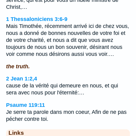
Christ,…
1 Thessaloniciens 3:6-9
Mais Timothée, récemment arrivé ici de chez vous,
nous a donné de bonnes nouvelles de votre foi et
de votre charité, et nous a dit que vous avez
toujours de nous un bon souvenir, désirant nous
voir comme nous désirons aussi vous voir.…
the truth.
2 Jean 1:2,4
cause de la vérité qui demeure en nous, et qui
sera avec nous pour l'éternité:…
Psaume 119:11
Je serre ta parole dans mon coeur, Afin de ne pas
pécher contre toi.
Links