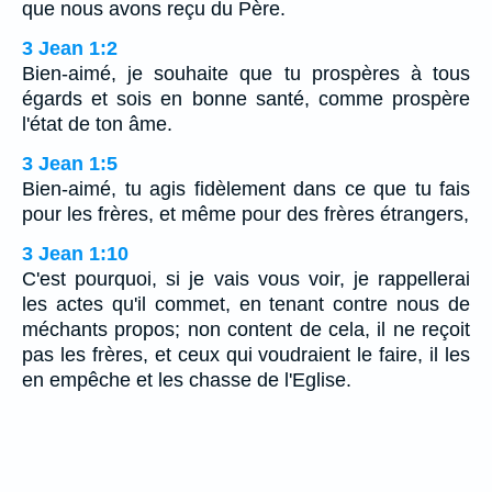
que nous avons reçu du Père.
3 Jean 1:2
Bien-aimé, je souhaite que tu prospères à tous
égards et sois en bonne santé, comme prospère
l'état de ton âme.
3 Jean 1:5
Bien-aimé, tu agis fidèlement dans ce que tu fais
pour les frères, et même pour des frères étrangers,
3 Jean 1:10
C'est pourquoi, si je vais vous voir, je rappellerai
les actes qu'il commet, en tenant contre nous de
méchants propos; non content de cela, il ne reçoit
pas les frères, et ceux qui voudraient le faire, il les
en empêche et les chasse de l'Eglise.