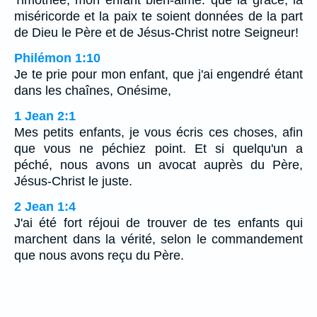
miséricorde et la paix te soient données de la part
de Dieu le Père et de Jésus-Christ notre Seigneur!
Philémon 1:10
Je te prie pour mon enfant, que j'ai engendré étant
dans les chaînes, Onésime,
1 Jean 2:1
Mes petits enfants, je vous écris ces choses, afin
que vous ne péchiez point. Et si quelqu'un a
péché, nous avons un avocat auprès du Père,
Jésus-Christ le juste.
2 Jean 1:4
J'ai été fort réjoui de trouver de tes enfants qui
marchent dans la vérité, selon le commandement
que nous avons reçu du Père.