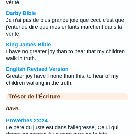
vérité.
Darby Bible
Je n'ai pas de plus grande joie que ceci, c'est que
j'entende dire que mes enfants marchent dans la
verite.
King James Bible
I have no greater joy than to hear that my children
walk in truth.
English Revised Version
Greater joy have I none than this, to hear of my
children walking in the truth.
Trésor de l'Écriture
have.
Proverbes 23:24
Le père du juste est dans l'allégresse, Celui qui