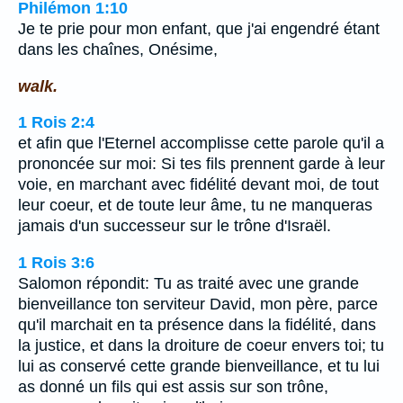
Philémon 1:10
Je te prie pour mon enfant, que j'ai engendré étant
dans les chaînes, Onésime,
walk.
1 Rois 2:4
et afin que l'Eternel accomplisse cette parole qu'il a
prononcée sur moi: Si tes fils prennent garde à leur
voie, en marchant avec fidélité devant moi, de tout
leur coeur, et de toute leur âme, tu ne manqueras
jamais d'un successeur sur le trône d'Israël.
1 Rois 3:6
Salomon répondit: Tu as traité avec une grande
bienveillance ton serviteur David, mon père, parce
qu'il marchait en ta présence dans la fidélité, dans
la justice, et dans la droiture de coeur envers toi; tu
lui as conservé cette grande bienveillance, et tu lui
as donné un fils qui est assis sur son trône,