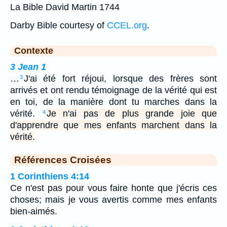
La Bible David Martin 1744
Darby Bible courtesy of
CCEL.org
.
Contexte
3 Jean 1
…
J'ai été fort réjoui, lorsque des frères sont
3
arrivés et ont rendu témoignage de la vérité qui est
en toi, de la manière dont tu marches dans la
vérité.
Je n'ai pas de plus grande joie que
4
d'apprendre que mes enfants marchent dans la
vérité.
Références Croisées
1 Corinthiens 4:14
Ce n'est pas pour vous faire honte que j'écris ces
choses; mais je vous avertis comme mes enfants
bien-aimés.