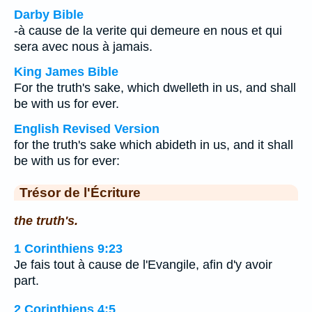
Darby Bible
-à cause de la verite qui demeure en nous et qui
sera avec nous à jamais.
King James Bible
For the truth's sake, which dwelleth in us, and shall
be with us for ever.
English Revised Version
for the truth's sake which abideth in us, and it shall
be with us for ever:
Trésor de l'Écriture
the truth's.
1 Corinthiens 9:23
Je fais tout à cause de l'Evangile, afin d'y avoir
part.
2 Corinthiens 4:5