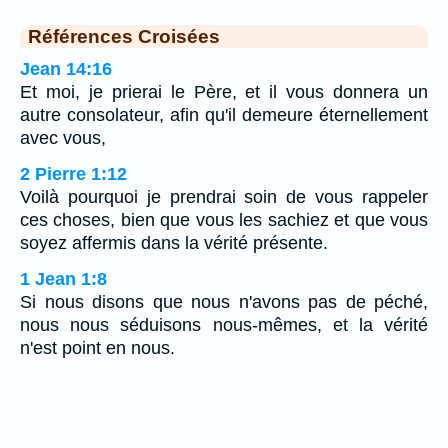
Références Croisées
Jean 14:16
Et moi, je prierai le Père, et il vous donnera un
autre consolateur, afin qu'il demeure éternellement
avec vous,
2 Pierre 1:12
Voilà pourquoi je prendrai soin de vous rappeler
ces choses, bien que vous les sachiez et que vous
soyez affermis dans la vérité présente.
1 Jean 1:8
Si nous disons que nous n'avons pas de péché,
nous nous séduisons nous-mêmes, et la vérité
n'est point en nous.