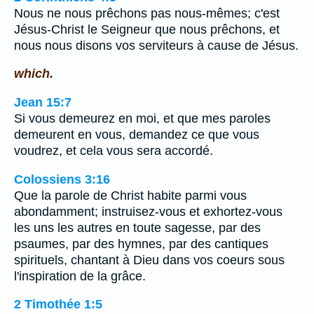
Nous ne nous prêchons pas nous-mêmes; c'est
Jésus-Christ le Seigneur que nous prêchons, et
nous nous disons vos serviteurs à cause de Jésus.
which.
Jean 15:7
Si vous demeurez en moi, et que mes paroles
demeurent en vous, demandez ce que vous
voudrez, et cela vous sera accordé.
Colossiens 3:16
Que la parole de Christ habite parmi vous
abondamment; instruisez-vous et exhortez-vous
les uns les autres en toute sagesse, par des
psaumes, par des hymnes, par des cantiques
spirituels, chantant à Dieu dans vos coeurs sous
l'inspiration de la grâce.
2 Timothée 1:5