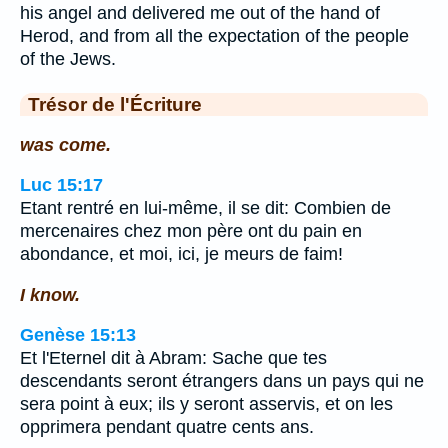
his angel and delivered me out of the hand of
Herod, and from all the expectation of the people
of the Jews.
Trésor de l'Écriture
was come.
Luc 15:17
Etant rentré en lui-même, il se dit: Combien de
mercenaires chez mon père ont du pain en
abondance, et moi, ici, je meurs de faim!
I know.
Genèse 15:13
Et l'Eternel dit à Abram: Sache que tes
descendants seront étrangers dans un pays qui ne
sera point à eux; ils y seront asservis, et on les
opprimera pendant quatre cents ans.