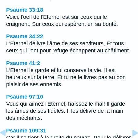
Psaume 33:18
Voici, l'oeil de l'Eternel est sur ceux qui le
craignent, Sur ceux qui espèrent en sa bonté,
Psaume 34:22
L'Eternel délivre l'âme de ses serviteurs, Et tous
ceux qui l'ont pour refuge échappent au châtiment.
Psaume 41:2
L'Eternel le garde et lui conserve la vie. Il est
heureux sur la terre, Et tu ne le livres pas au bon
plaisir de ses ennemis.
Psaume 97:10
Vous qui aimez l'Eternel, haïssez le mal! Il garde
les âmes de ses fidèles, Il les délivre de la main
des méchants.
Psaume 109:31
Car il se tient à la droite du pauvre, Pour le délivrer