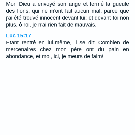
Mon Dieu a envoyé son ange et fermé la gueule
des lions, qui ne m'ont fait aucun mal, parce que
j'ai été trouvé innocent devant lui; et devant toi non
plus, ô roi, je n'ai rien fait de mauvais.
Luc 15:17
Etant rentré en lui-même, il se dit: Combien de
mercenaires chez mon père ont du pain en
abondance, et moi, ici, je meurs de faim!