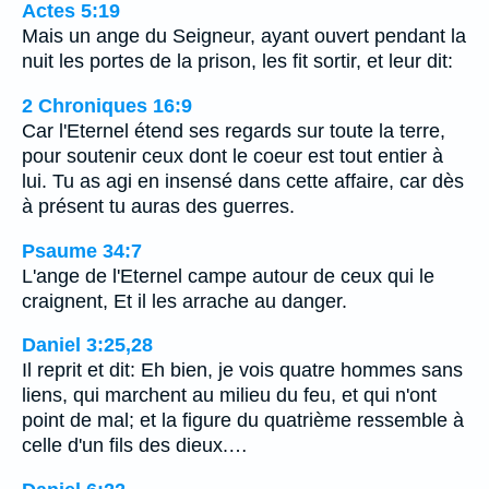
Actes 5:19
Mais un ange du Seigneur, ayant ouvert pendant la
nuit les portes de la prison, les fit sortir, et leur dit:
2 Chroniques 16:9
Car l'Eternel étend ses regards sur toute la terre,
pour soutenir ceux dont le coeur est tout entier à
lui. Tu as agi en insensé dans cette affaire, car dès
à présent tu auras des guerres.
Psaume 34:7
L'ange de l'Eternel campe autour de ceux qui le
craignent, Et il les arrache au danger.
Daniel 3:25,28
Il reprit et dit: Eh bien, je vois quatre hommes sans
liens, qui marchent au milieu du feu, et qui n'ont
point de mal; et la figure du quatrième ressemble à
celle d'un fils des dieux.…