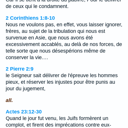
de ceux qui le condamnent.
2 Corinthiens 1:8-10
Nous ne voulons pas, en effet, vous laisser ignorer,
frères, au sujet de la tribulation qui nous est
survenue en Asie, que nous avons été
excessivement accablés, au delà de nos forces, de
telle sorte que nous désespérions même de
conserver la vie.…
2 Pierre 2:9
le Seigneur sait délivrer de l'épreuve les hommes
pieux, et réserver les injustes pour être punis au
jour du jugement,
all.
Actes 23:12-30
Quand le jour fut venu, les Juifs formèrent un
complot, et firent des imprécations contre eux-