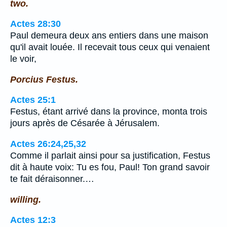
two.
Actes 28:30
Paul demeura deux ans entiers dans une maison
qu'il avait louée. Il recevait tous ceux qui venaient
le voir,
Porcius Festus.
Actes 25:1
Festus, étant arrivé dans la province, monta trois
jours après de Césarée à Jérusalem.
Actes 26:24,25,32
Comme il parlait ainsi pour sa justification, Festus
dit à haute voix: Tu es fou, Paul! Ton grand savoir
te fait déraisonner.…
willing.
Actes 12:3