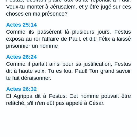
Veux-tu monter à Jérusalem, et y être jugé sur ces
choses en ma présence?
Actes 25:14
Comme ils passèrent là plusieurs jours, Festus
exposa au roi l'affaire de Paul, et dit: Félix a laissé
prisonnier un homme
Actes 26:24
Comme il parlait ainsi pour sa justification, Festus
dit à haute voix: Tu es fou, Paul! Ton grand savoir
te fait déraisonner.
Actes 26:32
Et Agrippa dit à Festus: Cet homme pouvait être
relâché, s'il n'en eût pas appelé à César.