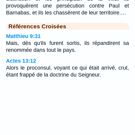
provoquèrent une persécution contre Paul et
Barnabas, et ils les chassèrent de leur territoire.…
Références Croisées
Matthieu 9:31
Mais, dès qu'ils furent sortis, ils répandirent sa
renommée dans tout le pays.
Actes 13:12
Alors le proconsul, voyant ce qui était arrivé, crut,
étant frappé de la doctrine du Seigneur.