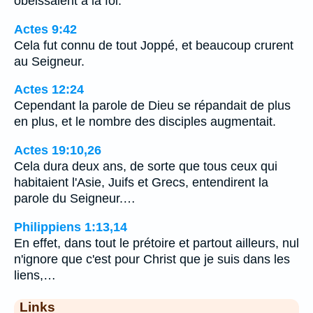
obéissaient à la foi.
Actes 9:42
Cela fut connu de tout Joppé, et beaucoup crurent
au Seigneur.
Actes 12:24
Cependant la parole de Dieu se répandait de plus
en plus, et le nombre des disciples augmentait.
Actes 19:10,26
Cela dura deux ans, de sorte que tous ceux qui
habitaient l'Asie, Juifs et Grecs, entendirent la
parole du Seigneur.…
Philippiens 1:13,14
En effet, dans tout le prétoire et partout ailleurs, nul
n'ignore que c'est pour Christ que je suis dans les
liens,…
Links