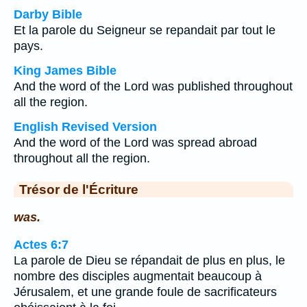
Darby Bible
Et la parole du Seigneur se repandait par tout le
pays.
King James Bible
And the word of the Lord was published throughout
all the region.
English Revised Version
And the word of the Lord was spread abroad
throughout all the region.
Trésor de l'Écriture
was.
Actes 6:7
La parole de Dieu se répandait de plus en plus, le
nombre des disciples augmentait beaucoup à
Jérusalem, et une grande foule de sacrificateurs