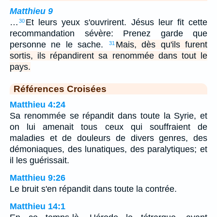
Matthieu 9
…
Et leurs yeux s'ouvrirent. Jésus leur fit cette
30
recommandation sévère: Prenez garde que
personne ne le sache.
Mais, dès qu'ils furent
31
sortis, ils répandirent sa renommée dans tout le
pays.
Références Croisées
Matthieu 4:24
Sa renommée se répandit dans toute la Syrie, et
on lui amenait tous ceux qui souffraient de
maladies et de douleurs de divers genres, des
démoniaques, des lunatiques, des paralytiques; et
il les guérissait.
Matthieu 9:26
Le bruit s'en répandit dans toute la contrée.
Matthieu 14:1