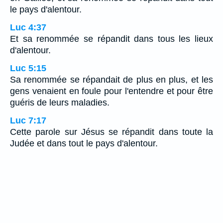
le pays d'alentour.
Luc 4:37
Et sa renommée se répandit dans tous les lieux
d'alentour.
Luc 5:15
Sa renommée se répandait de plus en plus, et les
gens venaient en foule pour l'entendre et pour être
guéris de leurs maladies.
Luc 7:17
Cette parole sur Jésus se répandit dans toute la
Judée et dans tout le pays d'alentour.