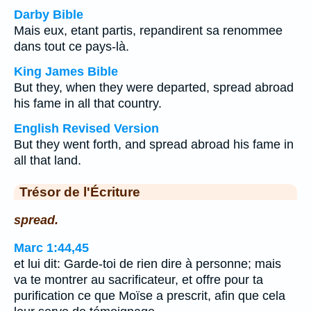
Darby Bible
Mais eux, etant partis, repandirent sa renommee
dans tout ce pays-là.
King James Bible
But they, when they were departed, spread abroad
his fame in all that country.
English Revised Version
But they went forth, and spread abroad his fame in
all that land.
Trésor de l'Écriture
spread.
Marc 1:44,45
et lui dit: Garde-toi de rien dire à personne; mais
va te montrer au sacrificateur, et offre pour ta
purification ce que Moïse a prescrit, afin que cela