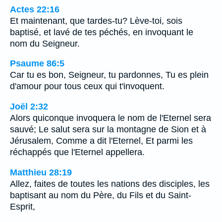
Actes 22:16
Et maintenant, que tardes-tu? Lève-toi, sois
baptisé, et lavé de tes péchés, en invoquant le
nom du Seigneur.
Psaume 86:5
Car tu es bon, Seigneur, tu pardonnes, Tu es plein
d'amour pour tous ceux qui t'invoquent.
Joël 2:32
Alors quiconque invoquera le nom de l'Eternel sera
sauvé; Le salut sera sur la montagne de Sion et à
Jérusalem, Comme a dit l'Eternel, Et parmi les
réchappés que l'Eternel appellera.
Matthieu 28:19
Allez, faites de toutes les nations des disciples, les
baptisant au nom du Père, du Fils et du Saint-
Esprit,