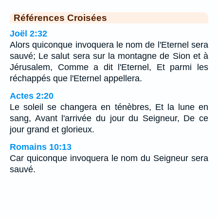
Références Croisées
Joël 2:32
Alors quiconque invoquera le nom de l'Eternel sera
sauvé; Le salut sera sur la montagne de Sion et à
Jérusalem, Comme a dit l'Eternel, Et parmi les
réchappés que l'Eternel appellera.
Actes 2:20
Le soleil se changera en ténèbres, Et la lune en
sang, Avant l'arrivée du jour du Seigneur, De ce
jour grand et glorieux.
Romains 10:13
Car quiconque invoquera le nom du Seigneur sera
sauvé.