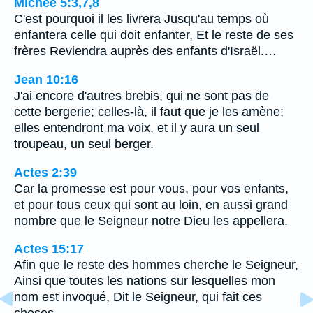
Michée 5:3,7,8
C'est pourquoi il les livrera Jusqu'au temps où
enfantera celle qui doit enfanter, Et le reste de ses
frères Reviendra auprès des enfants d'Israël.…
Jean 10:16
J'ai encore d'autres brebis, qui ne sont pas de
cette bergerie; celles-là, il faut que je les amène;
elles entendront ma voix, et il y aura un seul
troupeau, un seul berger.
Actes 2:39
Car la promesse est pour vous, pour vos enfants,
et pour tous ceux qui sont au loin, en aussi grand
nombre que le Seigneur notre Dieu les appellera.
Actes 15:17
Afin que le reste des hommes cherche le Seigneur,
Ainsi que toutes les nations sur lesquelles mon
nom est invoqué, Dit le Seigneur, qui fait ces