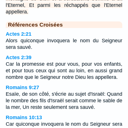
l'Eternel, Et parmi les réchappés que l'Eternel
appellera.
Références Croisées
Actes 2:21
Alors quiconque invoquera le nom du Seigneur
sera sauvé.
Actes 2:39
Car la promesse est pour vous, pour vos enfants,
et pour tous ceux qui sont au loin, en aussi grand
nombre que le Seigneur notre Dieu les appellera.
Romains 9:27
Esaïe, de son côté, s'écrie au sujet d'Israël: Quand
le nombre des fils d'Israël serait comme le sable de
la mer, Un reste seulement sera sauvé.
Romains 10:13
Car quiconque invoquera le nom du Seigneur sera