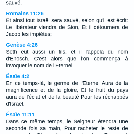
sauvé.
Romains 11:26
Et ainsi tout Israël sera sauvé, selon qu'il est écrit:
Le libérateur viendra de Sion, Et il détournera de
Jacob les impiétés;
Genèse 4:26
Seth eut aussi un fils, et il l'appela du nom
d'Enosch. C'est alors que l'on commença à
invoquer le nom de l'Eternel.
Ésaïe 4:2
En ce temps-là, le germe de l'Eternel Aura de la
magnificence et de la gloire, Et le fruit du pays
aura de l'éclat et de la beauté Pour les réchappés
d'Israël.
Ésaïe 11:11
Dans ce même temps, le Seigneur étendra une
seconde fois sa main, Pour racheter le reste de