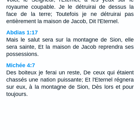
royaume coupable. Je le détruirai de dessus la
face de la terre; Toutefois je ne détruirai pas
entièrement la maison de Jacob, Dit l'Eternel.
Abdias 1:17
Mais le salut sera sur la montagne de Sion, elle
sera sainte, Et la maison de Jacob reprendra ses
possessions.
Michée 4:7
Des boiteux je ferai un reste, De ceux qui étaient
chassés une nation puissante; Et l'Eternel régnera
sur eux, à la montagne de Sion, Dès lors et pour
toujours.