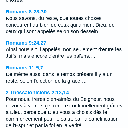
choses,
Romains 8:28-30
Nous savons, du reste, que toutes choses
concourent au bien de ceux qui aiment Dieu, de
ceux qui sont appelés selon son dessein.…
Romains 9:24,27
Ainsi nous a-t-il appelés, non seulement d'entre les
Juifs, mais encore d'entre les païens,…
Romains 11:5,7
De même aussi dans le temps présent il y a un
reste, selon l'élection de la grâce.…
2 Thessaloniciens 2:13,14
Pour nous, frères bien-aimés du Seigneur, nous
devons à votre sujet rendre continuellement grâces
à Dieu, parce que Dieu vous a choisis dès le
commencement pour le salut, par la sanctification
de l'Esprit et par la foi en la vérité.…