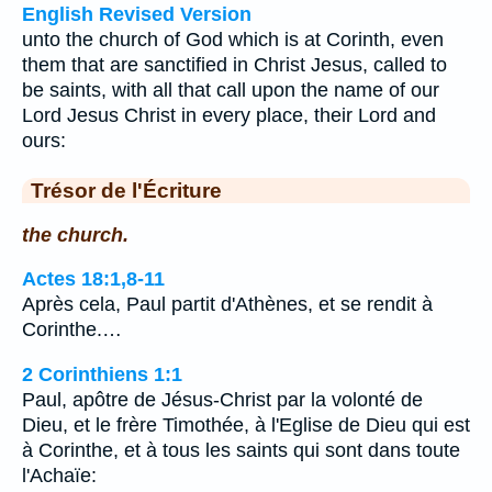
English Revised Version
unto the church of God which is at Corinth, even
them that are sanctified in Christ Jesus, called to
be saints, with all that call upon the name of our
Lord Jesus Christ in every place, their Lord and
ours:
Trésor de l'Écriture
the church.
Actes 18:1,8-11
Après cela, Paul partit d'Athènes, et se rendit à
Corinthe.…
2 Corinthiens 1:1
Paul, apôtre de Jésus-Christ par la volonté de
Dieu, et le frère Timothée, à l'Eglise de Dieu qui est
à Corinthe, et à tous les saints qui sont dans toute
l'Achaïe: