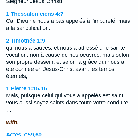
Seigneur Jésus-Christ!
1 Thessaloniciens 4:7
Car Dieu ne nous a pas appelés à l'impureté, mais
à la sanctification.
2 Timothée 1:9
qui nous a sauvés, et nous a adressé une sainte
vocation, non à cause de nos oeuvres, mais selon
son propre dessein, et selon la grâce qui nous a
été donnée en Jésus-Christ avant les temps
éternels,
1 Pierre 1:15,16
Mais, puisque celui qui vous a appelés est saint,
vous aussi soyez saints dans toute votre conduite,
…
with.
Actes 7:59,60