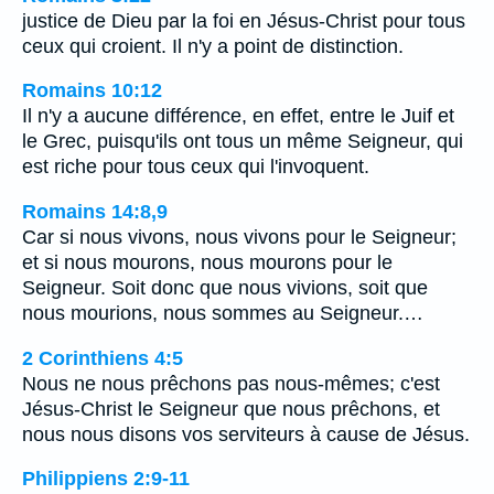
justice de Dieu par la foi en Jésus-Christ pour tous
ceux qui croient. Il n'y a point de distinction.
Romains 10:12
Il n'y a aucune différence, en effet, entre le Juif et
le Grec, puisqu'ils ont tous un même Seigneur, qui
est riche pour tous ceux qui l'invoquent.
Romains 14:8,9
Car si nous vivons, nous vivons pour le Seigneur;
et si nous mourons, nous mourons pour le
Seigneur. Soit donc que nous vivions, soit que
nous mourions, nous sommes au Seigneur.…
2 Corinthiens 4:5
Nous ne nous prêchons pas nous-mêmes; c'est
Jésus-Christ le Seigneur que nous prêchons, et
nous nous disons vos serviteurs à cause de Jésus.
Philippiens 2:9-11