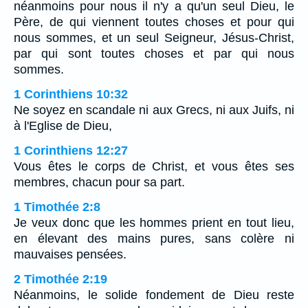
néanmoins pour nous il n'y a qu'un seul Dieu, le
Père, de qui viennent toutes choses et pour qui
nous sommes, et un seul Seigneur, Jésus-Christ,
par qui sont toutes choses et par qui nous
sommes.
1 Corinthiens 10:32
Ne soyez en scandale ni aux Grecs, ni aux Juifs, ni
à l'Eglise de Dieu,
1 Corinthiens 12:27
Vous êtes le corps de Christ, et vous êtes ses
membres, chacun pour sa part.
1 Timothée 2:8
Je veux donc que les hommes prient en tout lieu,
en élevant des mains pures, sans colère ni
mauvaises pensées.
2 Timothée 2:19
Néanmoins, le solide fondement de Dieu reste