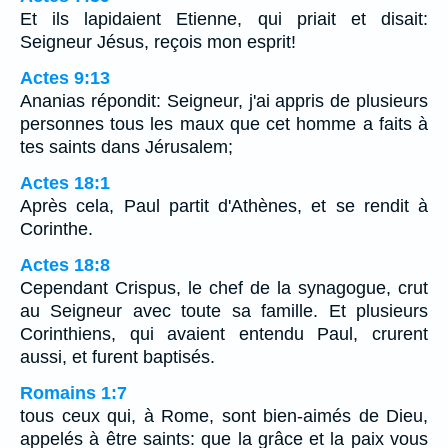
Et ils lapidaient Etienne, qui priait et disait:
Seigneur Jésus, reçois mon esprit!
Actes 9:13
Ananias répondit: Seigneur, j'ai appris de plusieurs
personnes tous les maux que cet homme a faits à
tes saints dans Jérusalem;
Actes 18:1
Après cela, Paul partit d'Athènes, et se rendit à
Corinthe.
Actes 18:8
Cependant Crispus, le chef de la synagogue, crut
au Seigneur avec toute sa famille. Et plusieurs
Corinthiens, qui avaient entendu Paul, crurent
aussi, et furent baptisés.
Romains 1:7
tous ceux qui, à Rome, sont bien-aimés de Dieu,
appelés à être saints: que la grâce et la paix vous