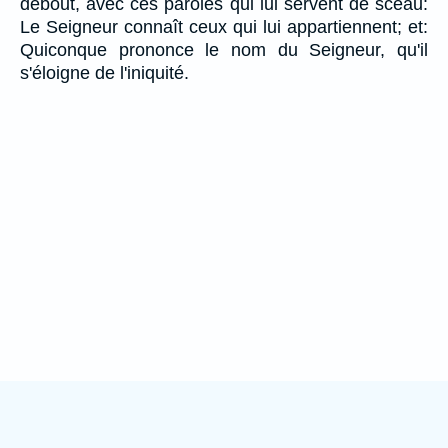
debout, avec ces paroles qui lui servent de sceau:
Le Seigneur connaît ceux qui lui appartiennent; et:
Quiconque prononce le nom du Seigneur, qu'il
s'éloigne de l'iniquité.