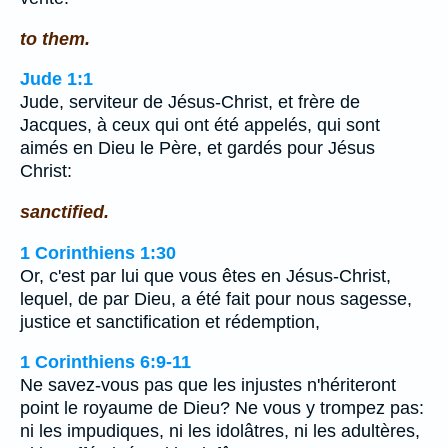
to them.
Jude 1:1
Jude, serviteur de Jésus-Christ, et frère de
Jacques, à ceux qui ont été appelés, qui sont
aimés en Dieu le Père, et gardés pour Jésus
Christ:
sanctified.
1 Corinthiens 1:30
Or, c'est par lui que vous êtes en Jésus-Christ,
lequel, de par Dieu, a été fait pour nous sagesse,
justice et sanctification et rédemption,
1 Corinthiens 6:9-11
Ne savez-vous pas que les injustes n'hériteront
point le royaume de Dieu? Ne vous y trompez pas:
ni les impudiques, ni les idolâtres, ni les adultères,