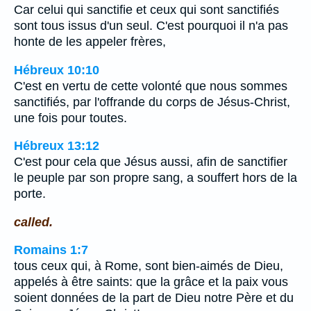
Car celui qui sanctifie et ceux qui sont sanctifiés
sont tous issus d'un seul. C'est pourquoi il n'a pas
honte de les appeler frères,
Hébreux 10:10
C'est en vertu de cette volonté que nous sommes
sanctifiés, par l'offrande du corps de Jésus-Christ,
une fois pour toutes.
Hébreux 13:12
C'est pour cela que Jésus aussi, afin de sanctifier
le peuple par son propre sang, a souffert hors de la
porte.
called.
Romains 1:7
tous ceux qui, à Rome, sont bien-aimés de Dieu,
appelés à être saints: que la grâce et la paix vous
soient données de la part de Dieu notre Père et du