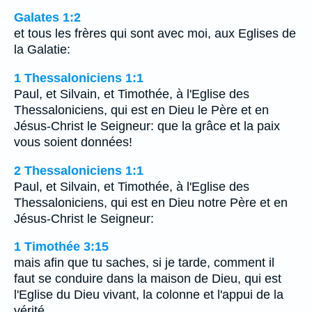
Galates 1:2
et tous les frères qui sont avec moi, aux Eglises de
la Galatie:
1 Thessaloniciens 1:1
Paul, et Silvain, et Timothée, à l'Eglise des
Thessaloniciens, qui est en Dieu le Père et en
Jésus-Christ le Seigneur: que la grâce et la paix
vous soient données!
2 Thessaloniciens 1:1
Paul, et Silvain, et Timothée, à l'Eglise des
Thessaloniciens, qui est en Dieu notre Père et en
Jésus-Christ le Seigneur:
1 Timothée 3:15
mais afin que tu saches, si je tarde, comment il
faut se conduire dans la maison de Dieu, qui est
l'Eglise du Dieu vivant, la colonne et l'appui de la
vérité.