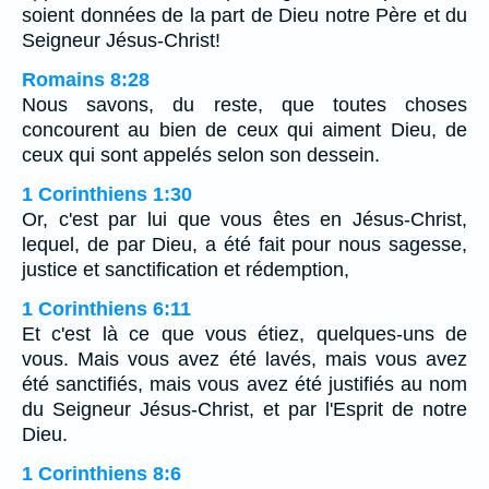
soient données de la part de Dieu notre Père et du
Seigneur Jésus-Christ!
Romains 8:28
Nous savons, du reste, que toutes choses
concourent au bien de ceux qui aiment Dieu, de
ceux qui sont appelés selon son dessein.
1 Corinthiens 1:30
Or, c'est par lui que vous êtes en Jésus-Christ,
lequel, de par Dieu, a été fait pour nous sagesse,
justice et sanctification et rédemption,
1 Corinthiens 6:11
Et c'est là ce que vous étiez, quelques-uns de
vous. Mais vous avez été lavés, mais vous avez
été sanctifiés, mais vous avez été justifiés au nom
du Seigneur Jésus-Christ, et par l'Esprit de notre
Dieu.
1 Corinthiens 8:6