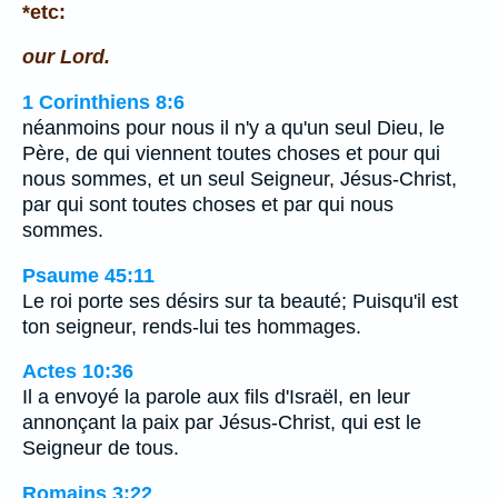
*etc:
our Lord.
1 Corinthiens 8:6
néanmoins pour nous il n'y a qu'un seul Dieu, le
Père, de qui viennent toutes choses et pour qui
nous sommes, et un seul Seigneur, Jésus-Christ,
par qui sont toutes choses et par qui nous
sommes.
Psaume 45:11
Le roi porte ses désirs sur ta beauté; Puisqu'il est
ton seigneur, rends-lui tes hommages.
Actes 10:36
Il a envoyé la parole aux fils d'Israël, en leur
annonçant la paix par Jésus-Christ, qui est le
Seigneur de tous.
Romains 3:22