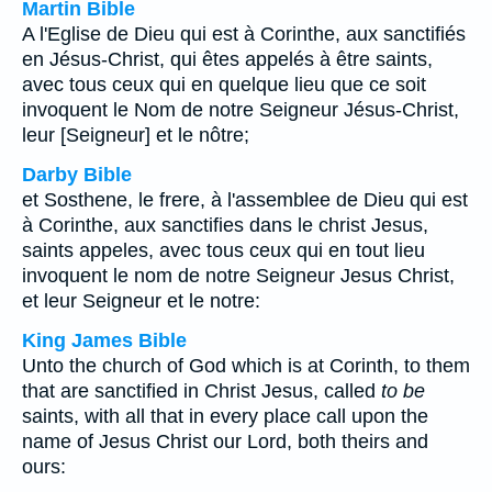
Martin Bible
A l'Eglise de Dieu qui est à Corinthe, aux sanctifiés
en Jésus-Christ, qui êtes appelés à être saints,
avec tous ceux qui en quelque lieu que ce soit
invoquent le Nom de notre Seigneur Jésus-Christ,
leur [Seigneur] et le nôtre;
Darby Bible
et Sosthene, le frere, à l'assemblee de Dieu qui est
à Corinthe, aux sanctifies dans le christ Jesus,
saints appeles, avec tous ceux qui en tout lieu
invoquent le nom de notre Seigneur Jesus Christ,
et leur Seigneur et le notre:
King James Bible
Unto the church of God which is at Corinth, to them
that are sanctified in Christ Jesus, called
to be
saints, with all that in every place call upon the
name of Jesus Christ our Lord, both theirs and
ours: