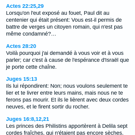
Actes 22:25,29
Lorsqu'on l'eut exposé au fouet, Paul dit au
centenier qui était présent: Vous est-il permis de
battre de verges un citoyen romain, qui n'est pas
même condamné?…
Actes 28:20
Voilà pourquoi j'ai demandé à vous voir et à vous
parler; car c'est à cause de l'espérance d'Israël que
je porte cette chaîne.
Juges 15:13
Ils lui répondirent: Non; nous voulons seulement te
lier et te livrer entre leurs mains, mais nous ne te
ferons pas mourir. Et ils le lièrent avec deux cordes
neuves, et le firent sortir du rocher.
Juges 16:8,12,21
Les princes des Philistins apportèrent à Delila sept
cordes fraîches, qui n'étaient pas encore sèches.