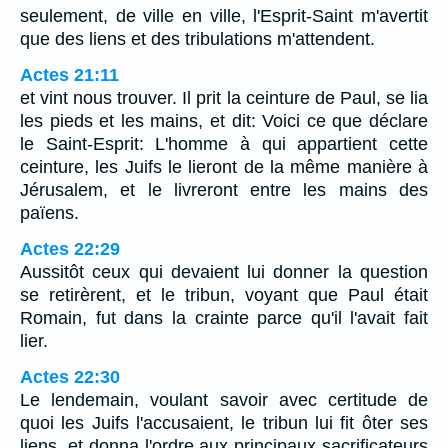
seulement, de ville en ville, l'Esprit-Saint m'avertit
que des liens et des tribulations m'attendent.
Actes 21:11
et vint nous trouver. Il prit la ceinture de Paul, se lia
les pieds et les mains, et dit: Voici ce que déclare
le Saint-Esprit: L'homme à qui appartient cette
ceinture, les Juifs le lieront de la même manière à
Jérusalem, et le livreront entre les mains des
païens.
Actes 22:29
Aussitôt ceux qui devaient lui donner la question
se retirèrent, et le tribun, voyant que Paul était
Romain, fut dans la crainte parce qu'il l'avait fait
lier.
Actes 22:30
Le lendemain, voulant savoir avec certitude de
quoi les Juifs l'accusaient, le tribun lui fit ôter ses
liens, et donna l'ordre aux principaux sacrificateurs