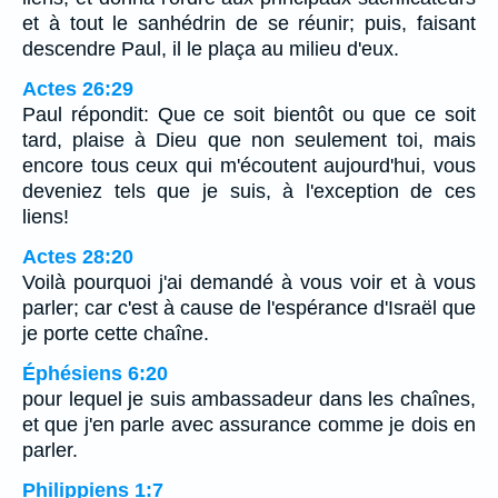
et à tout le sanhédrin de se réunir; puis, faisant
descendre Paul, il le plaça au milieu d'eux.
Actes 26:29
Paul répondit: Que ce soit bientôt ou que ce soit
tard, plaise à Dieu que non seulement toi, mais
encore tous ceux qui m'écoutent aujourd'hui, vous
deveniez tels que je suis, à l'exception de ces
liens!
Actes 28:20
Voilà pourquoi j'ai demandé à vous voir et à vous
parler; car c'est à cause de l'espérance d'Israël que
je porte cette chaîne.
Éphésiens 6:20
pour lequel je suis ambassadeur dans les chaînes,
et que j'en parle avec assurance comme je dois en
parler.
Philippiens 1:7