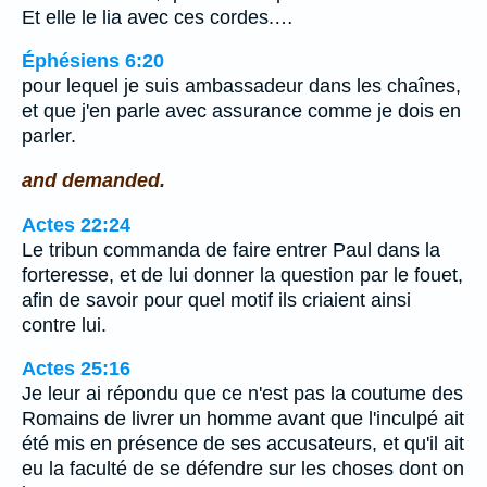
Et elle le lia avec ces cordes.…
Éphésiens 6:20
pour lequel je suis ambassadeur dans les chaînes,
et que j'en parle avec assurance comme je dois en
parler.
and demanded.
Actes 22:24
Le tribun commanda de faire entrer Paul dans la
forteresse, et de lui donner la question par le fouet,
afin de savoir pour quel motif ils criaient ainsi
contre lui.
Actes 25:16
Je leur ai répondu que ce n'est pas la coutume des
Romains de livrer un homme avant que l'inculpé ait
été mis en présence de ses accusateurs, et qu'il ait
eu la faculté de se défendre sur les choses dont on