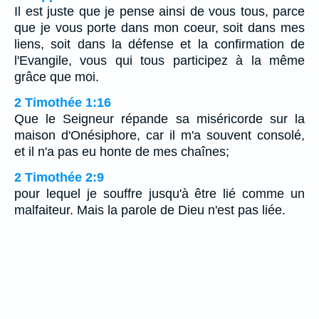
Il est juste que je pense ainsi de vous tous, parce
que je vous porte dans mon coeur, soit dans mes
liens, soit dans la défense et la confirmation de
l'Evangile, vous qui tous participez à la même
grâce que moi.
2 Timothée 1:16
Que le Seigneur répande sa miséricorde sur la
maison d'Onésiphore, car il m'a souvent consolé,
et il n'a pas eu honte de mes chaînes;
2 Timothée 2:9
pour lequel je souffre jusqu'à être lié comme un
malfaiteur. Mais la parole de Dieu n'est pas liée.