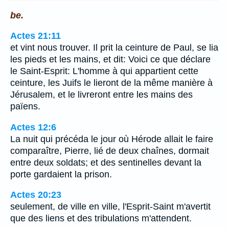
be.
Actes 21:11
et vint nous trouver. Il prit la ceinture de Paul, se lia
les pieds et les mains, et dit: Voici ce que déclare
le Saint-Esprit: L'homme à qui appartient cette
ceinture, les Juifs le lieront de la même manière à
Jérusalem, et le livreront entre les mains des
païens.
Actes 12:6
La nuit qui précéda le jour où Hérode allait le faire
comparaître, Pierre, lié de deux chaînes, dormait
entre deux soldats; et des sentinelles devant la
porte gardaient la prison.
Actes 20:23
seulement, de ville en ville, l'Esprit-Saint m'avertit
que des liens et des tribulations m'attendent.