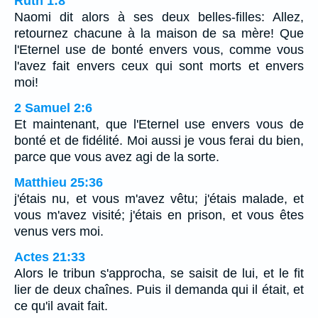
Ruth 1:8
Naomi dit alors à ses deux belles-filles: Allez,
retournez chacune à la maison de sa mère! Que
l'Eternel use de bonté envers vous, comme vous
l'avez fait envers ceux qui sont morts et envers
moi!
2 Samuel 2:6
Et maintenant, que l'Eternel use envers vous de
bonté et de fidélité. Moi aussi je vous ferai du bien,
parce que vous avez agi de la sorte.
Matthieu 25:36
j'étais nu, et vous m'avez vêtu; j'étais malade, et
vous m'avez visité; j'étais en prison, et vous êtes
venus vers moi.
Actes 21:33
Alors le tribun s'approcha, se saisit de lui, et le fit
lier de deux chaînes. Puis il demanda qui il était, et
ce qu'il avait fait.