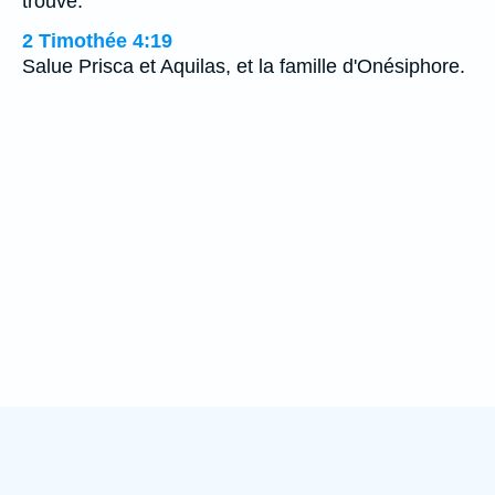
trouvé.
2 Timothée 4:19
Salue Prisca et Aquilas, et la famille d'Onésiphore.