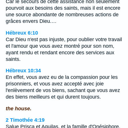
Car le secours de cette assistance non seulement
pourvoit aux besoins des saints, mais il est encore
une source abondante de nombreuses actions de
grâces envers Dieu.…
Hébreux 6:10
Car Dieu n'est pas injuste, pour oublier votre travail
et l'amour que vous avez montré pour son nom,
ayant rendu et rendant encore des services aux
saints.
Hébreux 10:34
En effet, vous avez eu de la compassion pour les
prisonniers, et vous avez accepté avec joie
l'enlèvement de vos biens, sachant que vous avez
des biens meilleurs et qui durent toujours.
the house.
2 Timothée 4:19
Salue Prisca et Aquilas, et la famille d'Onésiphore.