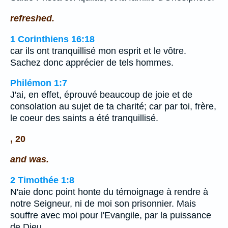
refreshed.
1 Corinthiens 16:18
car ils ont tranquillisé mon esprit et le vôtre.
Sachez donc apprécier de tels hommes.
Philémon 1:7
J'ai, en effet, éprouvé beaucoup de joie et de
consolation au sujet de ta charité; car par toi, frère,
le coeur des saints a été tranquillisé.
, 20
and was.
2 Timothée 1:8
N'aie donc point honte du témoignage à rendre à
notre Seigneur, ni de moi son prisonnier. Mais
souffre avec moi pour l'Evangile, par la puissance
de Dieu