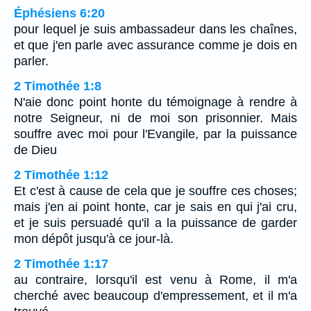
Éphésiens 6:20
pour lequel je suis ambassadeur dans les chaînes,
et que j'en parle avec assurance comme je dois en
parler.
2 Timothée 1:8
N'aie donc point honte du témoignage à rendre à
notre Seigneur, ni de moi son prisonnier. Mais
souffre avec moi pour l'Evangile, par la puissance
de Dieu
2 Timothée 1:12
Et c'est à cause de cela que je souffre ces choses;
mais j'en ai point honte, car je sais en qui j'ai cru,
et je suis persuadé qu'il a la puissance de garder
mon dépôt jusqu'à ce jour-là.
2 Timothée 1:17
au contraire, lorsqu'il est venu à Rome, il m'a
cherché avec beaucoup d'empressement, et il m'a