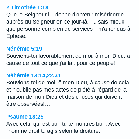
2 Timothée 1:18
Que le Seigneur lui donne d'obtenir miséricorde
auprès du Seigneur en ce jour-là. Tu sais mieux
que personne combien de services il m'a rendus à
Ephèse.
Néhémie 5:19
Souviens-toi favorablement de moi, ô mon Dieu, à
cause de tout ce que j'ai fait pour ce peuple!
Néhémie 13:14,22,31
Souviens-toi de moi, ô mon Dieu, à cause de cela,
et n'oublie pas mes actes de piété à l'égard de la
maison de mon Dieu et des choses qui doivent
être observées!…
Psaume 18:25
Avec celui qui est bon tu te montres bon, Avec
l'homme droit tu agis selon la droiture,