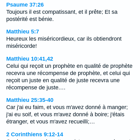
Psaume 37:26
Toujours il est compatissant, et il prête; Et sa
postérité est bénie.
Matthieu 5:7
Heureux les miséricordieux, car ils obtiendront
miséricorde!
Matthieu 10:41,42
Celui qui reçoit un prophète en qualité de prophète
recevra une récompense de prophète, et celui qui
reçoit un juste en qualité de juste recevra une
récompense de juste.…
Matthieu 25:35-40
Car j'ai eu faim, et vous m'avez donné à manger;
j'ai eu soif, et vous m'avez donné à boire; j'étais
étranger, et vous m'avez recueilli;…
2 Corinthiens 9:12-14