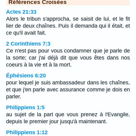
Références Croisées
Actes 21:33
Alors le tribun s'approcha, se saisit de lui, et le fit
lier de deux chaînes. Puis il demanda qui il était, et
ce qu'il avait fait.
2 Corinthiens 7:3
Ce n'est pas pour vous condamner que je parle de
la sorte; car j'ai déjà dit que vous êtes dans nos
coeurs à la vie et à la mort.
Éphésiens 6:20
pour lequel je suis ambassadeur dans les chaînes,
et que j'en parle avec assurance comme je dois en
parler.
Philippiens 1:5
au sujet de la part que vous prenez à l'Evangile,
depuis le premier jour jusqu'à maintenant.
Philippiens 1:12