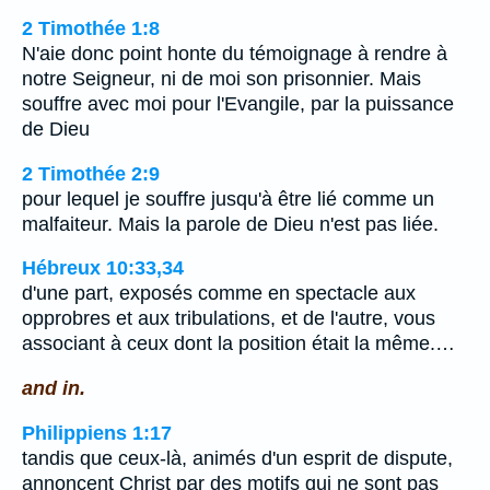
2 Timothée 1:8
N'aie donc point honte du témoignage à rendre à
notre Seigneur, ni de moi son prisonnier. Mais
souffre avec moi pour l'Evangile, par la puissance
de Dieu
2 Timothée 2:9
pour lequel je souffre jusqu'à être lié comme un
malfaiteur. Mais la parole de Dieu n'est pas liée.
Hébreux 10:33,34
d'une part, exposés comme en spectacle aux
opprobres et aux tribulations, et de l'autre, vous
associant à ceux dont la position était la même.…
and in.
Philippiens 1:17
tandis que ceux-là, animés d'un esprit de dispute,
annoncent Christ par des motifs qui ne sont pas