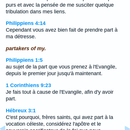
purs et avec la pensée de me susciter quelque
tribulation dans mes liens.
Philippiens 4:14
Cependant vous avez bien fait de prendre part à
ma détresse.
partakers of my.
Philippiens 1:5
au sujet de la part que vous prenez à l'Evangile,
depuis le premier jour jusqu'à maintenant.
1 Corinthiens 9:23
Je fais tout à cause de l'Evangile, afin d'y avoir
part.
Hébreux 3:1
C'est pourquoi, frères saints, qui avez part à la
vocation céleste, considérez l'apôtre et le