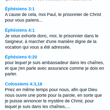
Éphésiens 3:1
A cause de cela, moi Paul, le prisonnier de Christ
pour vous païens...
Éphésiens 4:1
Je vous exhorte donc, moi, le prisonnier dans le
Seigneur, à marcher d'une manière digne de la
vocation qui vous a été adressée,
Éphésiens 6:20
pour lequel je suis ambassadeur dans les chaînes,
et que j'en parle avec assurance comme je dois en
parler.
Colossiens 4:3,18
Priez en même temps pour nous, afin que Dieu
nous ouvre une porte pour la parole, en sorte que
je puisse annoncer le mystère de Christ, pour
lequel je suis dans les chaînes,…