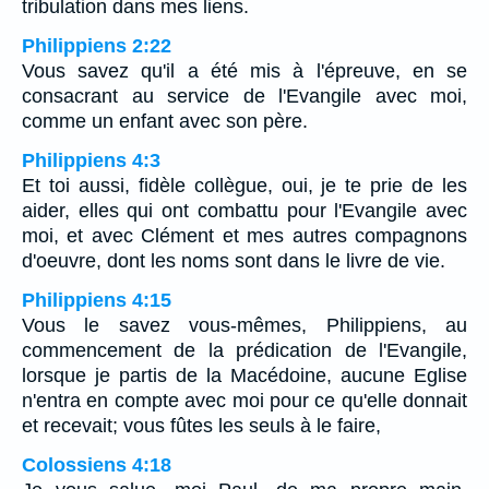
tribulation dans mes liens.
Philippiens 2:22
Vous savez qu'il a été mis à l'épreuve, en se
consacrant au service de l'Evangile avec moi,
comme un enfant avec son père.
Philippiens 4:3
Et toi aussi, fidèle collègue, oui, je te prie de les
aider, elles qui ont combattu pour l'Evangile avec
moi, et avec Clément et mes autres compagnons
d'oeuvre, dont les noms sont dans le livre de vie.
Philippiens 4:15
Vous le savez vous-mêmes, Philippiens, au
commencement de la prédication de l'Evangile,
lorsque je partis de la Macédoine, aucune Eglise
n'entra en compte avec moi pour ce qu'elle donnait
et recevait; vous fûtes les seuls à le faire,
Colossiens 4:18