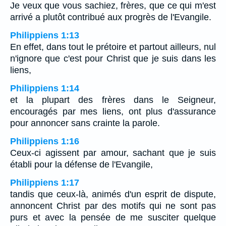
Je veux que vous sachiez, frères, que ce qui m'est
arrivé a plutôt contribué aux progrès de l'Evangile.
Philippiens 1:13
En effet, dans tout le prétoire et partout ailleurs, nul
n'ignore que c'est pour Christ que je suis dans les
liens,
Philippiens 1:14
et la plupart des frères dans le Seigneur,
encouragés par mes liens, ont plus d'assurance
pour annoncer sans crainte la parole.
Philippiens 1:16
Ceux-ci agissent par amour, sachant que je suis
établi pour la défense de l'Evangile,
Philippiens 1:17
tandis que ceux-là, animés d'un esprit de dispute,
annoncent Christ par des motifs qui ne sont pas
purs et avec la pensée de me susciter quelque