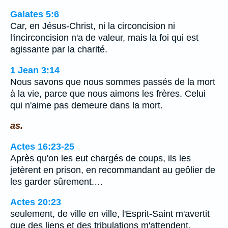
Galates 5:6
Car, en Jésus-Christ, ni la circoncision ni
l'incirconcision n'a de valeur, mais la foi qui est
agissante par la charité.
1 Jean 3:14
Nous savons que nous sommes passés de la mort
à la vie, parce que nous aimons les frères. Celui
qui n'aime pas demeure dans la mort.
as.
Actes 16:23-25
Après qu'on les eut chargés de coups, ils les
jetèrent en prison, en recommandant au geôlier de
les garder sûrement.…
Actes 20:23
seulement, de ville en ville, l'Esprit-Saint m'avertit
que des liens et des tribulations m'attendent.