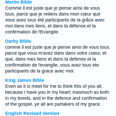
Martin Bible
Comme il est juste que je pense ainsi de vous
tous, parce que je retiens dans mon cœur que
vous avez tous été participants de la grâce avec
moi dans mes liens, et dans la défense et la
confirmation de l'Evangile.
Darby Bible
comme il est juste que je pense ainsi de vous tous,
parce que vous m'avez dans dans votre coeur, et
que, dans mes liens et dans la defense et la
confirmation de l'evangile, vous avez tous ete
participants de la grace avec moi.
King James Bible
Even as it is meet for me to think this of you all,
because I have you in my heart; inasmuch as both
in my bonds, and in the defence and confirmation
of the gospel, ye all are partakers of my grace.
English Revised Version