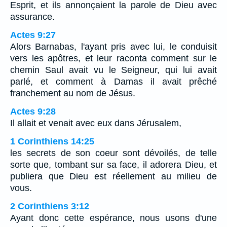
Esprit, et ils annonçaient la parole de Dieu avec
assurance.
Actes 9:27
Alors Barnabas, l'ayant pris avec lui, le conduisit
vers les apôtres, et leur raconta comment sur le
chemin Saul avait vu le Seigneur, qui lui avait
parlé, et comment à Damas il avait prêché
franchement au nom de Jésus.
Actes 9:28
Il allait et venait avec eux dans Jérusalem,
1 Corinthiens 14:25
les secrets de son coeur sont dévoilés, de telle
sorte que, tombant sur sa face, il adorera Dieu, et
publiera que Dieu est réellement au milieu de
vous.
2 Corinthiens 3:12
Ayant donc cette espérance, nous usons d'une