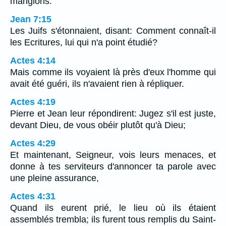
mangions.
Jean 7:15
Les Juifs s'étonnaient, disant: Comment connaît-il
les Ecritures, lui qui n'a point étudié?
Actes 4:14
Mais comme ils voyaient là près d'eux l'homme qui
avait été guéri, ils n'avaient rien à répliquer.
Actes 4:19
Pierre et Jean leur répondirent: Jugez s'il est juste,
devant Dieu, de vous obéir plutôt qu'à Dieu;
Actes 4:29
Et maintenant, Seigneur, vois leurs menaces, et
donne à tes serviteurs d'annoncer ta parole avec
une pleine assurance,
Actes 4:31
Quand ils eurent prié, le lieu où ils étaient
assemblés trembla; ils furent tous remplis du Saint-