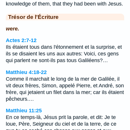
knowledge of them, that they had been with Jesus.
Trésor de l'Écriture
were.
Actes 2:7-12
Ils étaient tous dans l'étonnement et la surprise, et
ils se disaient les uns aux autres: Voici, ces gens
qui parlent ne sont-ils pas tous Galiléens?…
Matthieu 4:18-22
Comme il marchait le long de la mer de Galilée, il
vit deux frères, Simon, appelé Pierre, et André, son
frère, qui jetaient un filet dans la mer; car ils étaient
pêcheurs.…
Matthieu 11:25
En ce temps-là, Jésus prit la parole, et dit: Je te
loue, Père, Seigneur du ciel et de la terre, de ce