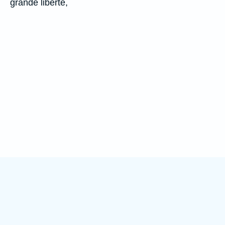
grande liberté,