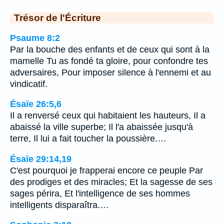
Trésor de l'Écriture
Psaume 8:2
Par la bouche des enfants et de ceux qui sont à la
mamelle Tu as fondé ta gloire, pour confondre tes
adversaires, Pour imposer silence à l'ennemi et au
vindicatif.
Ésaïe 26:5,6
Il a renversé ceux qui habitaient les hauteurs, Il a
abaissé la ville superbe; Il l'a abaissée jusqu'à
terre, Il lui a fait toucher la poussière.…
Ésaïe 29:14,19
C'est pourquoi je frapperai encore ce peuple Par
des prodiges et des miracles; Et la sagesse de ses
sages périra, Et l'intelligence de ses hommes
intelligents disparaîtra.…