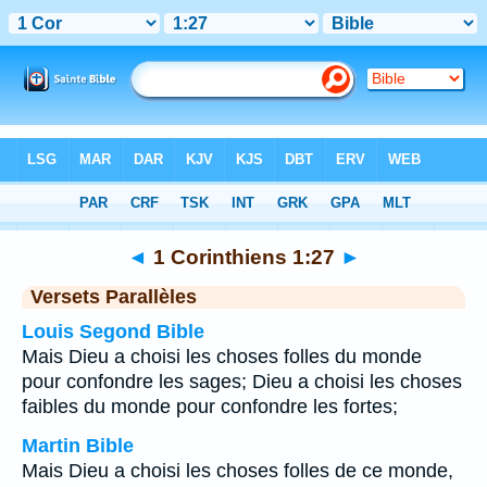
Bible
>
1 Corinthiens
>
Chapitre 1
> Verset 27
◄
1 Corinthiens 1:27
►
Versets Parallèles
Louis Segond Bible
Mais Dieu a choisi les choses folles du monde
pour confondre les sages; Dieu a choisi les choses
faibles du monde pour confondre les fortes;
Martin Bible
Mais Dieu a choisi les choses folles de ce monde,