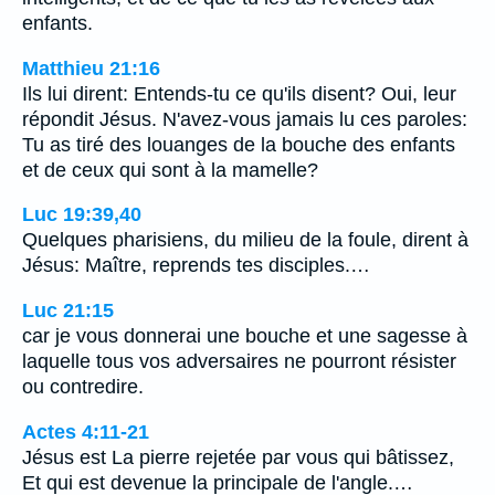
enfants.
Matthieu 21:16
Ils lui dirent: Entends-tu ce qu'ils disent? Oui, leur
répondit Jésus. N'avez-vous jamais lu ces paroles:
Tu as tiré des louanges de la bouche des enfants
et de ceux qui sont à la mamelle?
Luc 19:39,40
Quelques pharisiens, du milieu de la foule, dirent à
Jésus: Maître, reprends tes disciples.…
Luc 21:15
car je vous donnerai une bouche et une sagesse à
laquelle tous vos adversaires ne pourront résister
ou contredire.
Actes 4:11-21
Jésus est La pierre rejetée par vous qui bâtissez,
Et qui est devenue la principale de l'angle.…