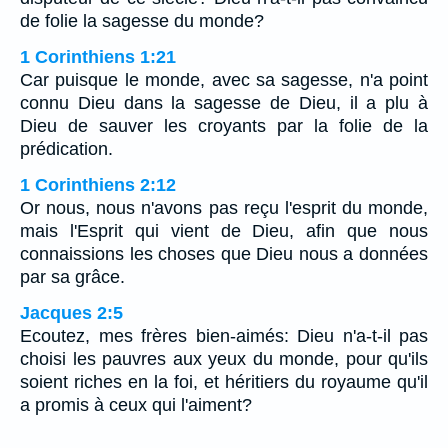
de folie la sagesse du monde?
1 Corinthiens 1:21
Car puisque le monde, avec sa sagesse, n'a point
connu Dieu dans la sagesse de Dieu, il a plu à
Dieu de sauver les croyants par la folie de la
prédication.
1 Corinthiens 2:12
Or nous, nous n'avons pas reçu l'esprit du monde,
mais l'Esprit qui vient de Dieu, afin que nous
connaissions les choses que Dieu nous a données
par sa grâce.
Jacques 2:5
Ecoutez, mes frères bien-aimés: Dieu n'a-t-il pas
choisi les pauvres aux yeux du monde, pour qu'ils
soient riches en la foi, et héritiers du royaume qu'il
a promis à ceux qui l'aiment?