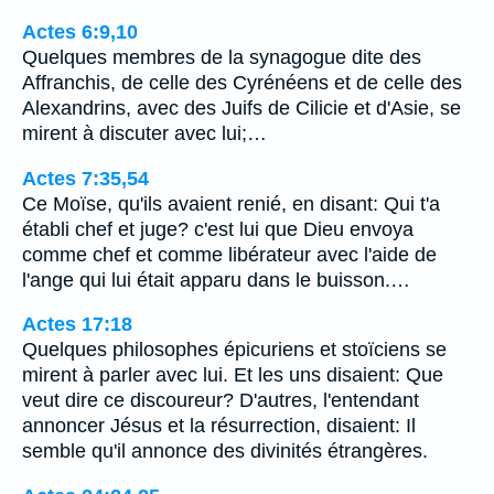
Actes 6:9,10
Quelques membres de la synagogue dite des
Affranchis, de celle des Cyrénéens et de celle des
Alexandrins, avec des Juifs de Cilicie et d'Asie, se
mirent à discuter avec lui;…
Actes 7:35,54
Ce Moïse, qu'ils avaient renié, en disant: Qui t'a
établi chef et juge? c'est lui que Dieu envoya
comme chef et comme libérateur avec l'aide de
l'ange qui lui était apparu dans le buisson.…
Actes 17:18
Quelques philosophes épicuriens et stoïciens se
mirent à parler avec lui. Et les uns disaient: Que
veut dire ce discoureur? D'autres, l'entendant
annoncer Jésus et la résurrection, disaient: Il
semble qu'il annonce des divinités étrangères.