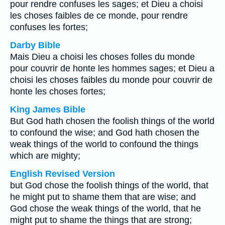
pour rendre confuses les sages; et Dieu a choisi
les choses faibles de ce monde, pour rendre
confuses les fortes;
Darby Bible
Mais Dieu a choisi les choses folles du monde
pour couvrir de honte les hommes sages; et Dieu a
choisi les choses faibles du monde pour couvrir de
honte les choses fortes;
King James Bible
But God hath chosen the foolish things of the world
to confound the wise; and God hath chosen the
weak things of the world to confound the things
which are mighty;
English Revised Version
but God chose the foolish things of the world, that
he might put to shame them that are wise; and
God chose the weak things of the world, that he
might put to shame the things that are strong;