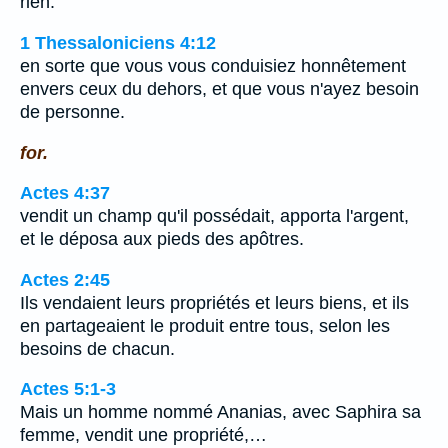
rien.
1 Thessaloniciens 4:12
en sorte que vous vous conduisiez honnêtement
envers ceux du dehors, et que vous n'ayez besoin
de personne.
for.
Actes 4:37
vendit un champ qu'il possédait, apporta l'argent,
et le déposa aux pieds des apôtres.
Actes 2:45
Ils vendaient leurs propriétés et leurs biens, et ils
en partageaient le produit entre tous, selon les
besoins de chacun.
Actes 5:1-3
Mais un homme nommé Ananias, avec Saphira sa
femme, vendit une propriété,…