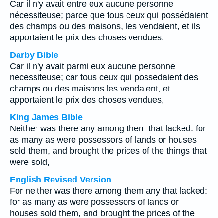
Car il n'y avait entre eux aucune personne
nécessiteuse; parce que tous ceux qui possédaient
des champs ou des maisons, les vendaient, et ils
apportaient le prix des choses vendues;
Darby Bible
Car il n'y avait parmi eux aucune personne
necessiteuse; car tous ceux qui possedaient des
champs ou des maisons les vendaient, et
apportaient le prix des choses vendues,
King James Bible
Neither was there any among them that lacked: for
as many as were possessors of lands or houses
sold them, and brought the prices of the things that
were sold,
English Revised Version
For neither was there among them any that lacked:
for as many as were possessors of lands or
houses sold them, and brought the prices of the