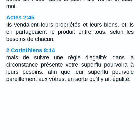
moi.
Actes 2:45
Ils vendaient leurs propriétés et leurs biens, et ils
en partageaient le produit entre tous, selon les
besoins de chacun.
2 Corinthiens 8:14
mais de suivre une règle d'égalité: dans la
circonstance présente votre superflu pourvoira à
leurs besoins, afin que leur superflu pourvoie
pareillement aux vôtres, en sorte qu'il y ait égalité,