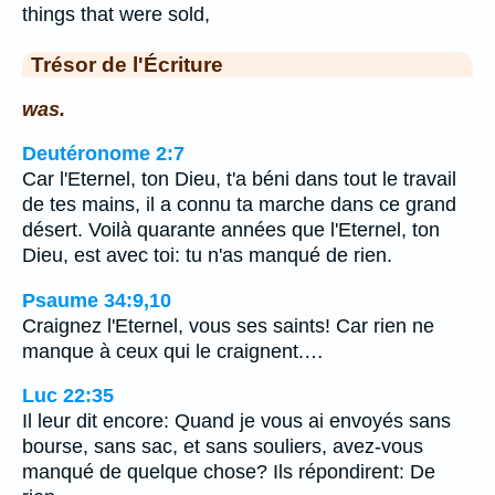
things that were sold,
Trésor de l'Écriture
was.
Deutéronome 2:7
Car l'Eternel, ton Dieu, t'a béni dans tout le travail
de tes mains, il a connu ta marche dans ce grand
désert. Voilà quarante années que l'Eternel, ton
Dieu, est avec toi: tu n'as manqué de rien.
Psaume 34:9,10
Craignez l'Eternel, vous ses saints! Car rien ne
manque à ceux qui le craignent.…
Luc 22:35
Il leur dit encore: Quand je vous ai envoyés sans
bourse, sans sac, et sans souliers, avez-vous
manqué de quelque chose? Ils répondirent: De