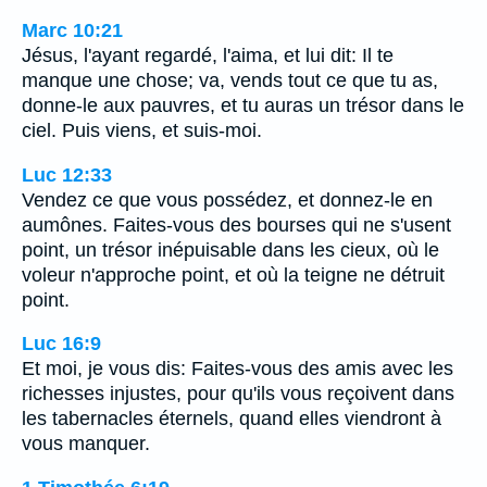
Marc 10:21
Jésus, l'ayant regardé, l'aima, et lui dit: Il te
manque une chose; va, vends tout ce que tu as,
donne-le aux pauvres, et tu auras un trésor dans le
ciel. Puis viens, et suis-moi.
Luc 12:33
Vendez ce que vous possédez, et donnez-le en
aumônes. Faites-vous des bourses qui ne s'usent
point, un trésor inépuisable dans les cieux, où le
voleur n'approche point, et où la teigne ne détruit
point.
Luc 16:9
Et moi, je vous dis: Faites-vous des amis avec les
richesses injustes, pour qu'ils vous reçoivent dans
les tabernacles éternels, quand elles viendront à
vous manquer.