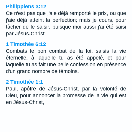
Philippiens 3:12
Ce n'est pas que j'aie déjà remporté le prix, ou que
j'aie déjà atteint la perfection; mais je cours, pour
tâcher de le saisir, puisque moi aussi j'ai été saisi
par Jésus-Christ.
1 Timothée 6:12
Combats le bon combat de la foi, saisis la vie
éternelle, à laquelle tu as été appelé, et pour
laquelle tu as fait une belle confession en présence
d'un grand nombre de témoins.
2 Timothée 1:1
Paul, apôtre de Jésus-Christ, par la volonté de
Dieu, pour annoncer la promesse de la vie qui est
en Jésus-Christ,