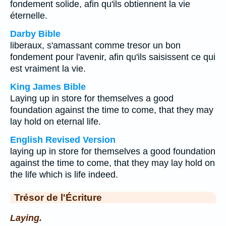
fondement solide, afin qu'ils obtiennent la vie
éternelle.
Darby Bible
liberaux, s'amassant comme tresor un bon
fondement pour l'avenir, afin qu'ils saisissent ce qui
est vraiment la vie.
King James Bible
Laying up in store for themselves a good
foundation against the time to come, that they may
lay hold on eternal life.
English Revised Version
laying up in store for themselves a good foundation
against the time to come, that they may lay hold on
the life which is life indeed.
Trésor de l'Écriture
Laying.