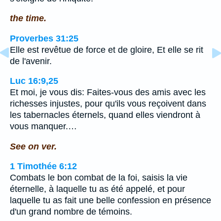
the time.
Proverbes 31:25
Elle est revêtue de force et de gloire, Et elle se rit
de l'avenir.
Luc 16:9,25
Et moi, je vous dis: Faites-vous des amis avec les
richesses injustes, pour qu'ils vous reçoivent dans
les tabernacles éternels, quand elles viendront à
vous manquer.…
See on ver.
1 Timothée 6:12
Combats le bon combat de la foi, saisis la vie
éternelle, à laquelle tu as été appelé, et pour
laquelle tu as fait une belle confession en présence
d'un grand nombre de témoins.