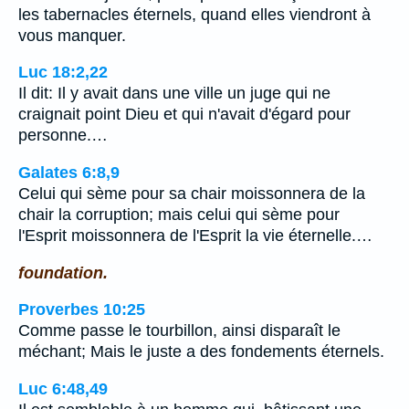
les tabernacles éternels, quand elles viendront à
vous manquer.
Luc 18:2,22
Il dit: Il y avait dans une ville un juge qui ne
craignait point Dieu et qui n'avait d'égard pour
personne.…
Galates 6:8,9
Celui qui sème pour sa chair moissonnera de la
chair la corruption; mais celui qui sème pour
l'Esprit moissonnera de l'Esprit la vie éternelle.…
foundation.
Proverbes 10:25
Comme passe le tourbillon, ainsi disparaît le
méchant; Mais le juste a des fondements éternels.
Luc 6:48,49