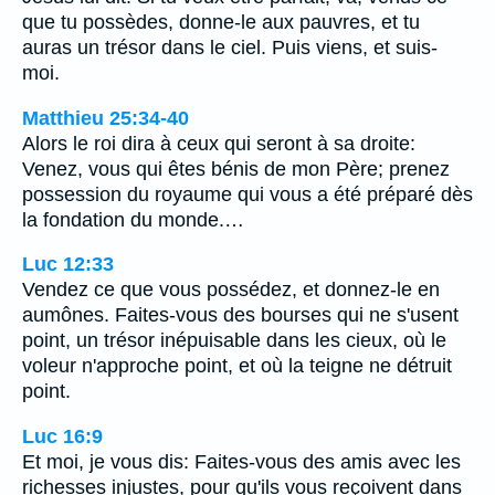
que tu possèdes, donne-le aux pauvres, et tu
auras un trésor dans le ciel. Puis viens, et suis-
moi.
Matthieu 25:34-40
Alors le roi dira à ceux qui seront à sa droite:
Venez, vous qui êtes bénis de mon Père; prenez
possession du royaume qui vous a été préparé dès
la fondation du monde.…
Luc 12:33
Vendez ce que vous possédez, et donnez-le en
aumônes. Faites-vous des bourses qui ne s'usent
point, un trésor inépuisable dans les cieux, où le
voleur n'approche point, et où la teigne ne détruit
point.
Luc 16:9
Et moi, je vous dis: Faites-vous des amis avec les
richesses injustes, pour qu'ils vous reçoivent dans