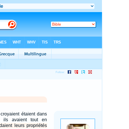
croyaient étaient dans
 ils avaient tout en
daient leurs propriétés