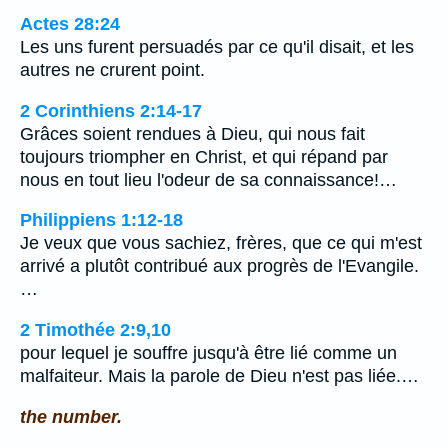
Actes 28:24
Les uns furent persuadés par ce qu'il disait, et les
autres ne crurent point.
2 Corinthiens 2:14-17
Grâces soient rendues à Dieu, qui nous fait
toujours triompher en Christ, et qui répand par
nous en tout lieu l'odeur de sa connaissance!…
Philippiens 1:12-18
Je veux que vous sachiez, frères, que ce qui m'est
arrivé a plutôt contribué aux progrès de l'Evangile.
…
2 Timothée 2:9,10
pour lequel je souffre jusqu'à être lié comme un
malfaiteur. Mais la parole de Dieu n'est pas liée.…
the number.