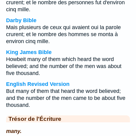
crurent; et le nombre des personnes fut d'environ
cinq mille.
Darby Bible
Mais plusieurs de ceux qui avaient oui la parole
crurent; et le nombre des hommes se monta à
environ cinq mille.
King James Bible
Howbeit many of them which heard the word
believed; and the number of the men was about
five thousand.
English Revised Version
But many of them that heard the word believed;
and the number of the men came to be about five
thousand.
Trésor de l'Écriture
many.