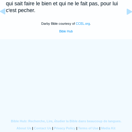
qui sait faire le bien et qui ne le fait pas, pour lui
c'est pecher.
Darby Bible courtesy of
CCEL.org
.
Bible Hub