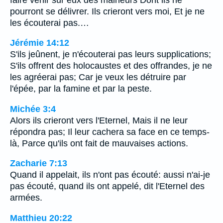
pourront se délivrer. Ils crieront vers moi, Et je ne
les écouterai pas.…
Jérémie 14:12
S'ils jeûnent, je n'écouterai pas leurs supplications;
S'ils offrent des holocaustes et des offrandes, je ne
les agréerai pas; Car je veux les détruire par
l'épée, par la famine et par la peste.
Michée 3:4
Alors ils crieront vers l'Eternel, Mais il ne leur
répondra pas; Il leur cachera sa face en ce temps-
là, Parce qu'ils ont fait de mauvaises actions.
Zacharie 7:13
Quand il appelait, ils n'ont pas écouté: aussi n'ai-je
pas écouté, quand ils ont appelé, dit l'Eternel des
armées.
Matthieu 20:22