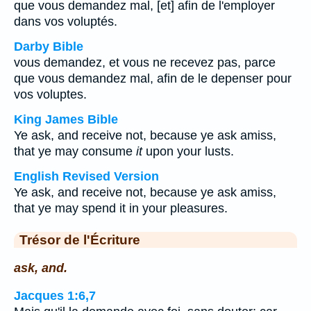
que vous demandez mal, [et] afin de l'employer
dans vos voluptés.
Darby Bible
vous demandez, et vous ne recevez pas, parce
que vous demandez mal, afin de le depenser pour
vos voluptes.
King James Bible
Ye ask, and receive not, because ye ask amiss,
that ye may consume
it
upon your lusts.
English Revised Version
Ye ask, and receive not, because ye ask amiss,
that ye may spend it in your pleasures.
Trésor de l'Écriture
ask, and.
Jacques 1:6,7