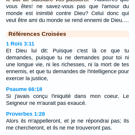
vous êtes! ne savez-vous pas que l'amour du
monde est inimitié contre Dieu? Celui donc qui
veut être ami du monde se rend ennemi de Dieu.…
Références Croisées
1 Rois 3:11
Et Dieu lui dit: Puisque c'est là ce que tu
demandes, puisque tu ne demandes pour toi ni
une longue vie, ni les richesses, ni la mort de tes
ennemis, et que tu demandes de l'intelligence pour
exercer la justice,
Psaume 66:18
Si j'avais conçu l'iniquité dans mon coeur, Le
Seigneur ne m'aurait pas exaucé.
Proverbes 1:28
Alors ils m'appelleront, et je ne répondrai pas; Ils
me chercheront, et ils ne me trouveront pas.