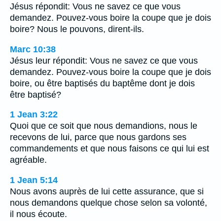
Jésus répondit: Vous ne savez ce que vous
demandez. Pouvez-vous boire la coupe que je dois
boire? Nous le pouvons, dirent-ils.
Marc 10:38
Jésus leur répondit: Vous ne savez ce que vous
demandez. Pouvez-vous boire la coupe que je dois
boire, ou être baptisés du baptême dont je dois
être baptisé?
1 Jean 3:22
Quoi que ce soit que nous demandions, nous le
recevons de lui, parce que nous gardons ses
commandements et que nous faisons ce qui lui est
agréable.
1 Jean 5:14
Nous avons auprès de lui cette assurance, que si
nous demandons quelque chose selon sa volonté,
il nous écoute.