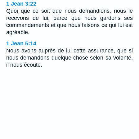
1 Jean 3:22
Quoi que ce soit que nous demandions, nous le
recevons de lui, parce que nous gardons ses
commandements et que nous faisons ce qui lui est
agréable.
1 Jean 5:14
Nous avons auprès de lui cette assurance, que si
nous demandons quelque chose selon sa volonté,
il nous écoute.