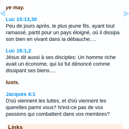
ye may.
Luc 15:13,30
Peu de jours après, le plus jeune fils, ayant tout
ramassé, partit pour un pays éloigné, où il dissipa
son bien en vivant dans la débauche.…
Luc 16:1,2
Jésus dit aussi à ses disciples: Un homme riche
avait un économe, qui lui fut dénoncé comme
dissipant ses biens.…
lusts.
Jacques 4:1
D'où viennent les luttes, et d'où viennent les
querelles parmi vous? N'est-ce pas de vos
passions qui combattent dans vos membres?
Links