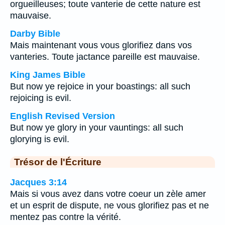
orgueilleuses; toute vanterie de cette nature est
mauvaise.
Darby Bible
Mais maintenant vous vous glorifiez dans vos
vanteries. Toute jactance pareille est mauvaise.
King James Bible
But now ye rejoice in your boastings: all such
rejoicing is evil.
English Revised Version
But now ye glory in your vauntings: all such
glorying is evil.
Trésor de l'Écriture
Jacques 3:14
Mais si vous avez dans votre coeur un zèle amer
et un esprit de dispute, ne vous glorifiez pas et ne
mentez pas contre la vérité.