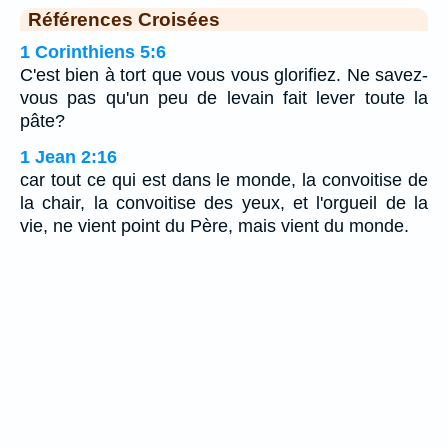
Références Croisées
1 Corinthiens 5:6
C'est bien à tort que vous vous glorifiez. Ne savez-
vous pas qu'un peu de levain fait lever toute la
pâte?
1 Jean 2:16
car tout ce qui est dans le monde, la convoitise de
la chair, la convoitise des yeux, et l'orgueil de la
vie, ne vient point du Père, mais vient du monde.