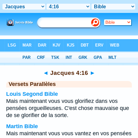
Bible
>
Jacques
>
Chapitre 4
> Verset 16
◄
Jacques 4:16
►
Versets Parallèles
Louis Segond Bible
Mais maintenant vous vous glorifiez dans vos
pensées orgueilleuses. C'est chose mauvaise que
de se glorifier de la sorte.
Martin Bible
Mais maintenant vous vous vantez en vos pensées