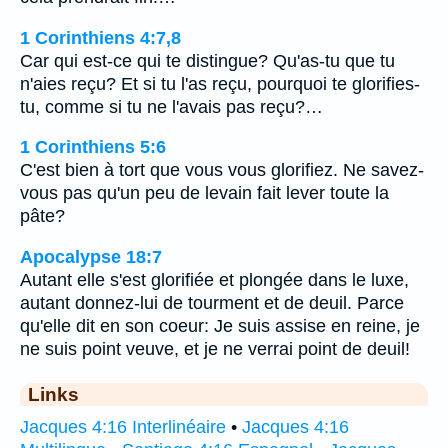
1 Corinthiens 4:7,8
Car qui est-ce qui te distingue? Qu'as-tu que tu
n'aies reçu? Et si tu l'as reçu, pourquoi te glorifies-
tu, comme si tu ne l'avais pas reçu?…
1 Corinthiens 5:6
C'est bien à tort que vous vous glorifiez. Ne savez-
vous pas qu'un peu de levain fait lever toute la
pâte?
Apocalypse 18:7
Autant elle s'est glorifiée et plongée dans le luxe,
autant donnez-lui de tourment et de deuil. Parce
qu'elle dit en son coeur: Je suis assise en reine, je
ne suis point veuve, et je ne verrai point de deuil!
Links
Jacques 4:16 Interlinéaire
•
Jacques 4:16